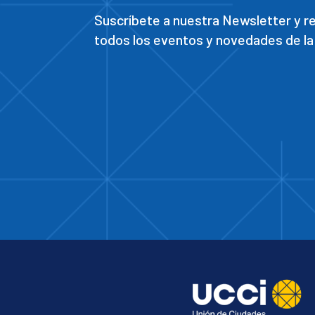
Suscríbete a nuestra Newsletter y 
todos los eventos y novedades de la