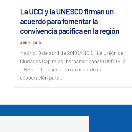
La UCCI y la UNESCO firman un
acuerdo para fomentar la
convivencia pacífica en la región
ABR 8, 2019
Madrid, 8 de abril de 2019 (ANCI).- La Unión de
Ciudades Capitales Iberoamericanas (UCCI) y la
UNESCO han suscrito un acuerdo de
cooperación para...