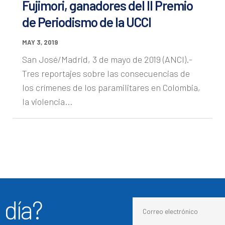
Fujimori, ganadores del II Premio
de Periodismo de la UCCI
MAY 3, 2019
San José/Madrid, 3 de mayo de 2019 (ANCI).-
Tres reportajes sobre las consecuencias de
los crímenes de los paramilitares en Colombia,
la violencia...
 día?