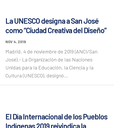
La UNESCO designa a San José
como “Ciudad Creativa del Diseño”
NOV 4, 2019
Madrid, 4 de noviembre de 2019 (ANCI/San
José).- La Organización de las Naciones
Unidas para la Educación, la Ciencia y la
Cultura (UNESCO), designó...
El Día Internacional de los Pueblos
Indígenas 2019 reivindica la