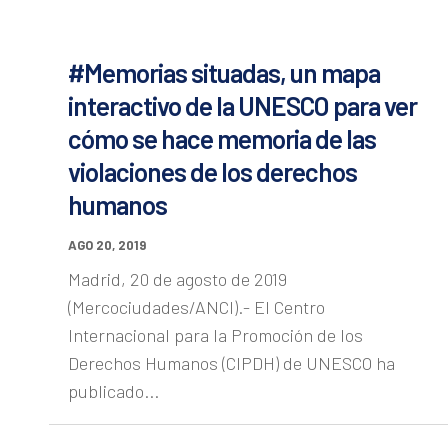
#Memorias situadas, un mapa
interactivo de la UNESCO para ver
cómo se hace memoria de las
violaciones de los derechos
humanos
AGO 20, 2019
Madrid, 20 de agosto de 2019
(Mercociudades/ANCI).- El Centro
Internacional para la Promoción de los
Derechos Humanos (CIPDH) de UNESCO ha
publicado...