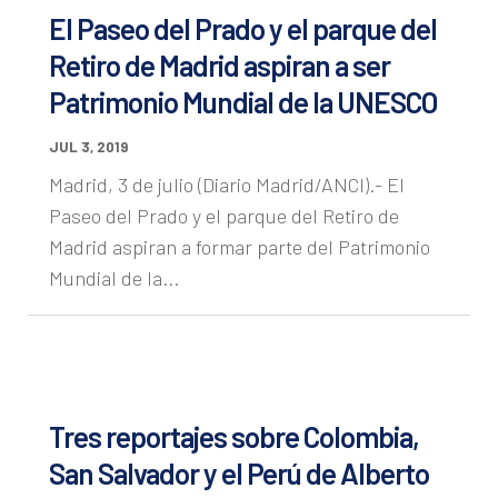
El Paseo del Prado y el parque del
Retiro de Madrid aspiran a ser
Patrimonio Mundial de la UNESCO
JUL 3, 2019
Madrid, 3 de julio (Diario Madrid/ANCI).- El
Paseo del Prado y el parque del Retiro de
Madrid aspiran a formar parte del Patrimonio
Mundial de la...
Tres reportajes sobre Colombia,
San Salvador y el Perú de Alberto