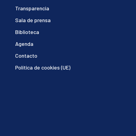
Transparencia
Sala de prensa
Biblioteca
Agenda
Contacto
Política de cookies (UE)