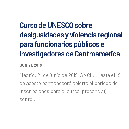
Curso de UNESCO sobre
desigualdades y violencia regional
para funcionarios públicos e
investigadores de Centroamérica
JUN 21, 2019
Madrid, 21 de junio de 2019 (ANCI).- Hasta el 19
de agosto permanecerá abierto el periodo de
inscripciones para el curso (presencial)
sobre...