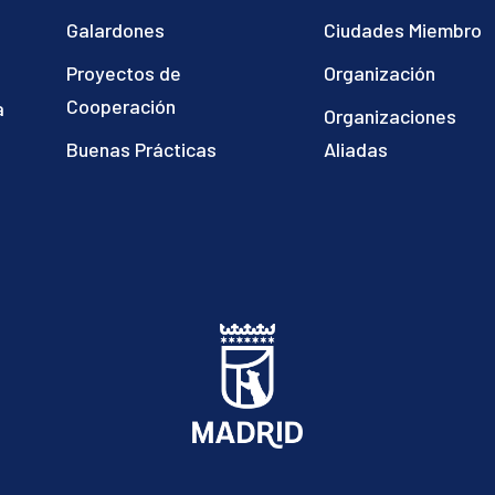
Galardones
Ciudades Miembro
Proyectos de
Organización
Cooperación
a
Organizaciones
)
Buenas Prácticas
Aliadas