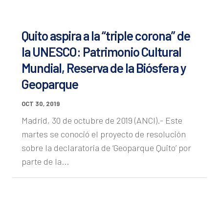
Quito aspira a la “triple corona” de
la UNESCO: Patrimonio Cultural
Mundial, Reserva de la Biósfera y
Geoparque
OCT 30, 2019
Madrid, 30 de octubre de 2019 (ANCI).- Este
martes se conoció el proyecto de resolución
sobre la declaratoria de ‘Geoparque Quito’ por
parte de la...