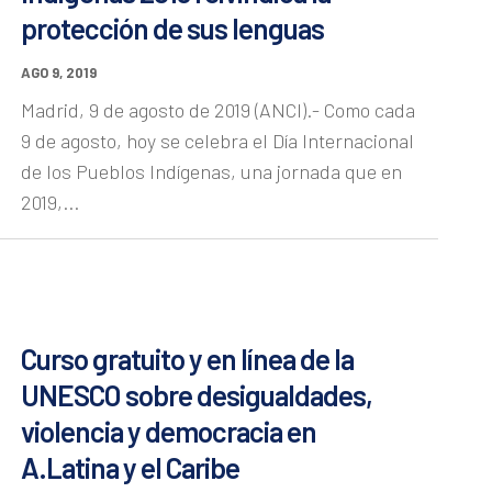
protección de sus lenguas
AGO 9, 2019
Madrid, 9 de agosto de 2019 (ANCI).- Como cada
9 de agosto, hoy se celebra el Día Internacional
de los Pueblos Indígenas, una jornada que en
2019,...
Curso gratuito y en línea de la
UNESCO sobre desigualdades,
violencia y democracia en
A.Latina y el Caribe