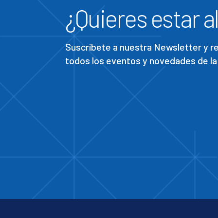
¿Quieres estar al
Suscríbete a nuestra Newsletter y 
todos los eventos y novedades de la