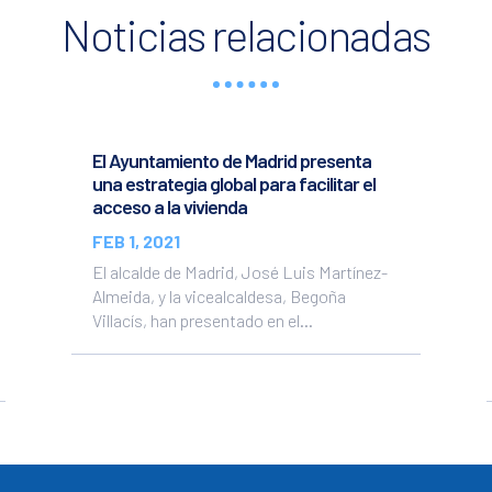
Noticias relacionadas
El Ayuntamiento de Madrid presenta
una estrategia global para facilitar el
acceso a la vivienda
FEB 1, 2021
El alcalde de Madrid, José Luis Martínez-
Almeida, y la vicealcaldesa, Begoña
Villacís, han presentado en el...