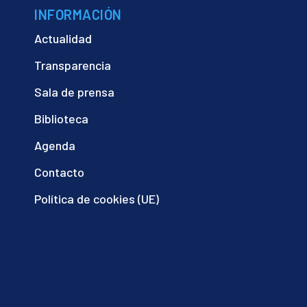
INFORMACIÓN
Actualidad
Transparencia
Sala de prensa
Biblioteca
Agenda
Contacto
Política de cookies (UE)