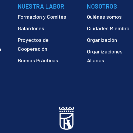
NUESTRA LABOR
NOSOTROS
Formacion y Comités
Quiénes somos
Galardones
Ciudades Miembro
Proyectos de
Organización
Cooperación
a
Organizaciones
)
Buenas Prácticas
Aliadas