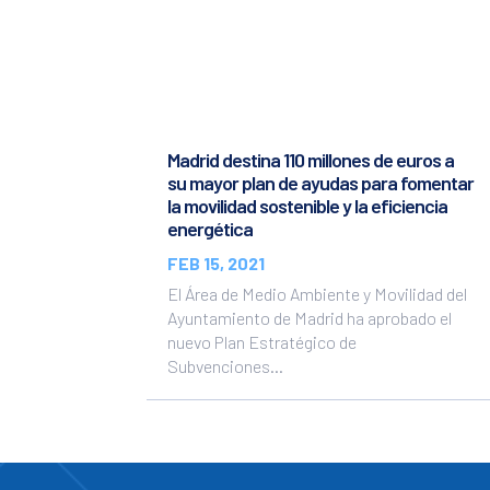
Madrid destina 110 millones de euros a
su mayor plan de ayudas para fomentar
la movilidad sostenible y la eficiencia
energética
FEB 15, 2021
El Área de Medio Ambiente y Movilidad del
Ayuntamiento de Madrid ha aprobado el
nuevo Plan Estratégico de
Subvenciones...