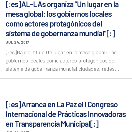
[:es]AL-LAs organiza “Un lugar en la
mesa global: los gobiernos locales
como actores protagónicos del
sistema de gobernanza mundial”[:]
JUL 24, 2017
[:es]Bajo el título Un lugar en la mesa global: Los
gobiernos locales como actores protagónicos del
sistema de gobernanza mundial ciudades, redes...
[:es]Arranca en La Paz el I Congreso
Internacional de Prácticas Innovadoras
en Transparencia Municipal[:]