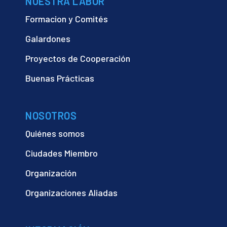
NUESTRA LABOR
Formacion y Comités
Galardones
Proyectos de Cooperación
Buenas Prácticas
NOSOTROS
Quiénes somos
Ciudades Miembro
Organización
Organizaciones Aliadas