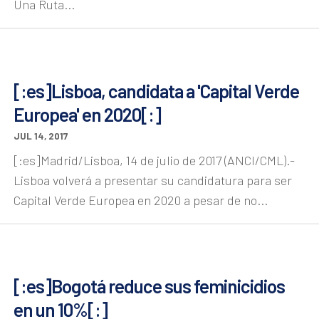
Una Ruta...
[:es]Lisboa, candidata a 'Capital Verde
Europea' en 2020[:]
JUL 14, 2017
[:es]Madrid/Lisboa, 14 de julio de 2017 (ANCI/CML).-
Lisboa volverá a presentar su candidatura para ser
Capital Verde Europea en 2020 a pesar de no...
[:es]Bogotá reduce sus feminicidios
en un 10%[:]