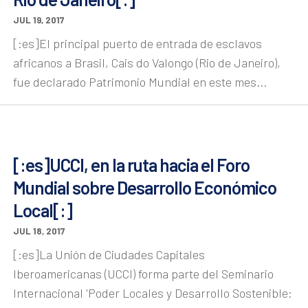
JUL 19, 2017
[:es]El principal puerto de entrada de esclavos
africanos a Brasil, Cais do Valongo (Rio de Janeiro),
fue declarado Patrimonio Mundial en este mes...
[:es]UCCI, en la ruta hacia el Foro
Mundial sobre Desarrollo Económico
Local[:]
JUL 18, 2017
[:es]La Unión de Ciudades Capitales
Iberoamericanas (UCCI) forma parte del Seminario
Internacional 'Poder Locales y Desarrollo Sostenible: