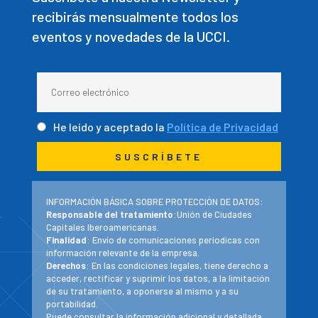
recibirás mensualmente todos los
eventos y novedades de la UCCI.
He leído y aceptado la
Política de Privacidad
INFORMACIÓN BÁSICA SOBRE PROTECCIÓN DE DATOS:
Responsable del tratamiento
:Unión de Ciudades
Capitales Iberoamericanas.
Finalidad
: Envío de comunicaciones periodicas con
información relevante de la empresa.
Derechos
: En las condiciones legales, tiene derecho a
acceder, rectificar y suprimir los datos, a la limitación
de su tratamiento, a oponerse al mismo y a su
portabilidad.
Puede consultar la información adicional y detallada