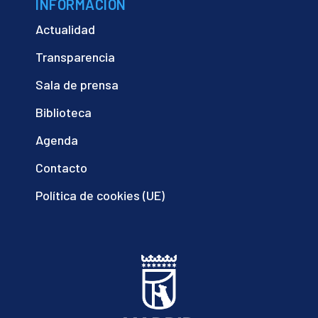
INFORMACIÓN
Actualidad
Transparencia
Sala de prensa
Biblioteca
Agenda
Contacto
Política de cookies (UE)