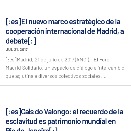
[:es]El nuevo marco estratégico de la
cooperación internacional de Madrid, a
debate[:]
JUL 21, 2017
[:es]Madrid, 21 de julio de 2017 (ANCI).- El Foro
Madrid Solidario, un espacio de diálogo e intercambio
que aglutina a diversos colectivos sociales,...
[:es]Cais do Valongo: el recuerdo de la
esclavitud es patrimonio mundial en
Rio de Janeiro[:]