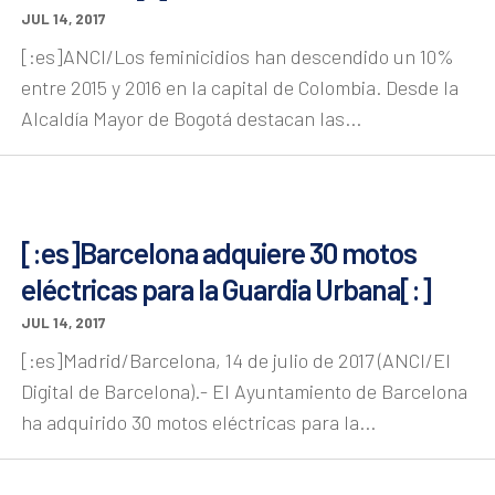
JUL 14, 2017
[:es]ANCI/Los feminicidios han descendido un 10%
entre 2015 y 2016 en la capital de Colombia. Desde la
Alcaldía Mayor de Bogotá destacan las...
[:es]Barcelona adquiere 30 motos
eléctricas para la Guardia Urbana[:]
JUL 14, 2017
[:es]Madrid/Barcelona, 14 de julio de 2017 (ANCI/El
Digital de Barcelona).- El Ayuntamiento de Barcelona
ha adquirido 30 motos eléctricas para la...