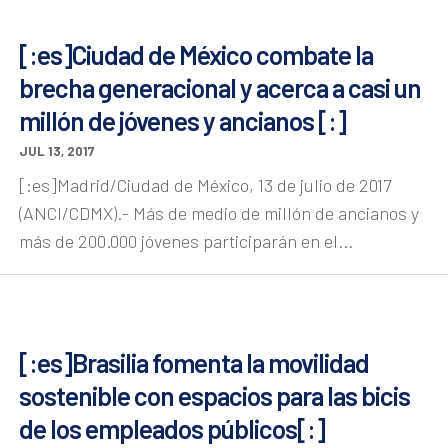
[:es]Ciudad de México combate la
brecha generacional y acerca a casi un
millón de jóvenes y ancianos [:]
JUL 13, 2017
[:es]Madrid/Ciudad de México, 13 de julio de 2017
(ANCI/CDMX).- Más de medio de millón de ancianos y
más de 200.000 jóvenes participarán en el...
[:es]Brasilia fomenta la movilidad
sostenible con espacios para las bicis
de los empleados públicos[:]