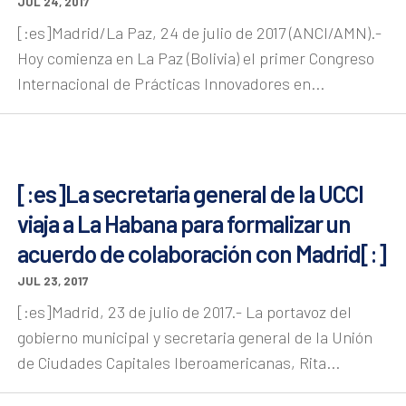
JUL 24, 2017
[:es]Madrid/La Paz, 24 de julio de 2017 (ANCI/AMN).-
Hoy comienza en La Paz (Bolivia) el primer Congreso
Internacional de Prácticas Innovadores en...
[:es]La secretaria general de la UCCI
viaja a La Habana para formalizar un
acuerdo de colaboración con Madrid[:]
JUL 23, 2017
[:es]Madrid, 23 de julio de 2017.- La portavoz del
gobierno municipal y secretaria general de la Unión
de Ciudades Capitales Iberoamericanas, Rita...