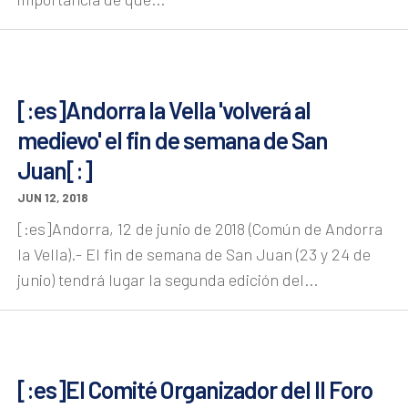
[:es]Andorra la Vella 'volverá al
medievo' el fin de semana de San
Juan[:]
JUN 12, 2018
[:es]Andorra, 12 de junio de 2018 (Común de Andorra
la Vella).- El fin de semana de San Juan (23 y 24 de
junio) tendrá lugar la segunda edición del...
[:es]El Comité Organizador del II Foro