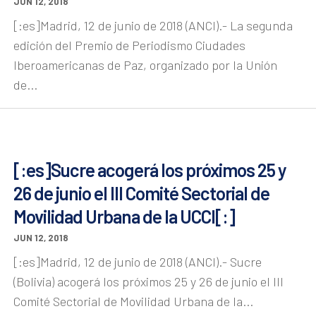
JUN 12, 2018
[:es]Madrid, 12 de junio de 2018 (ANCI).- La segunda
edición del Premio de Periodismo Ciudades
Iberoamericanas de Paz, organizado por la Unión
de...
[:es]Sucre acogerá los próximos 25 y
26 de junio el III Comité Sectorial de
Movilidad Urbana de la UCCI[:]
JUN 12, 2018
[:es]Madrid, 12 de junio de 2018 (ANCI).- Sucre
(Bolivia) acogerá los próximos 25 y 26 de junio el III
Comité Sectorial de Movilidad Urbana de la...