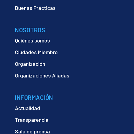
Buenas Prácticas
NOSOTROS
Quiénes somos
Ciudades Miembro
Organización
Organizaciones Aliadas
INFORMACIÓN
Actualidad
Transparencia
Sala de prensa