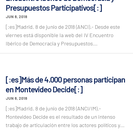
Presupuestos Participativos[:]
JUN 8, 2018
[:es]Madrid, 8 de junio de 2018 (ANCI).- Desde este
viernes está disponible la web del IV Encuentro
Ibérico de Democracia y Presupuestos...
[:es]Más de 4.000 personas participan
en Montevideo Decide[:]
JUN 8, 2018
[:es]Madrid, 8 de junio de 2018 (ANCI/IM).-
Montevideo Decide es el resultado de un intenso
trabajo de articulación entre los actores políticos y...