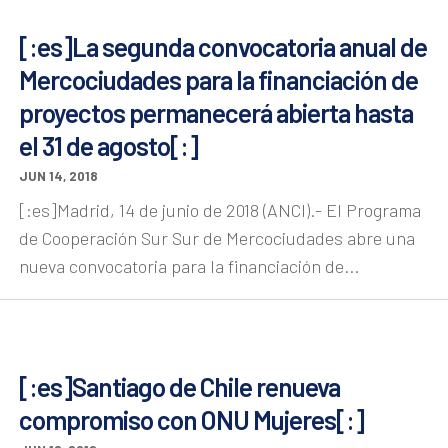
[:es]La segunda convocatoria anual de
Mercociudades para la financiación de
proyectos permanecerá abierta hasta
el 31 de agosto[:]
JUN 14, 2018
[:es]Madrid, 14 de junio de 2018 (ANCI).- El Programa
de Cooperación Sur Sur de Mercociudades abre una
nueva convocatoria para la financiación de...
[:es]Santiago de Chile renueva
compromiso con ONU Mujeres[:]