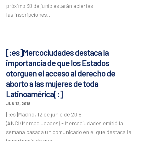
próximo 30 de junio estarán abiertas
las inscripciones...
[:es]Mercociudades destaca la
importancia de que los Estados
otorguen el acceso al derecho de
aborto a las mujeres de toda
Latinoamérica[:]
JUN 12, 2018
[:es]Madrid, 12 de junio de 2018
(ANCI/Mercociudades).- Mercociudades emitió la
semana pasada un comunicado en el que destaca la
importancia de que...