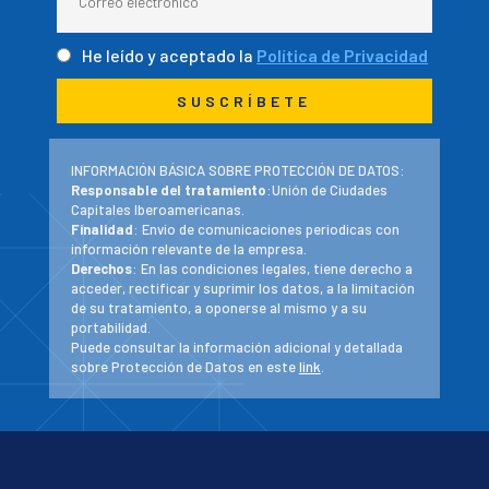
He leído y aceptado la
Política de Privacidad
INFORMACIÓN BÁSICA SOBRE PROTECCIÓN DE DATOS:
Responsable del tratamiento
:Unión de Ciudades
Capitales Iberoamericanas.
Finalidad
: Envío de comunicaciones periodicas con
información relevante de la empresa.
Derechos
: En las condiciones legales, tiene derecho a
acceder, rectificar y suprimir los datos, a la limitación
de su tratamiento, a oponerse al mismo y a su
portabilidad.
Puede consultar la información adicional y detallada
sobre Protección de Datos en este
link
.