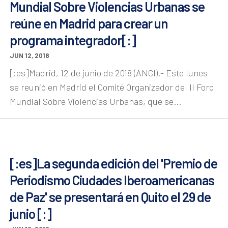
Mundial Sobre Violencias Urbanas se
reúne en Madrid para crear un
programa integrador[:]
JUN 12, 2018
[:es]Madrid, 12 de junio de 2018 (ANCI).- Este lunes
se reunió en Madrid el Comité Organizador del II Foro
Mundial Sobre Violencias Urbanas, que se...
[:es]La segunda edición del 'Premio de
Periodismo Ciudades Iberoamericanas
de Paz' se presentará en Quito el 29 de
junio [:]