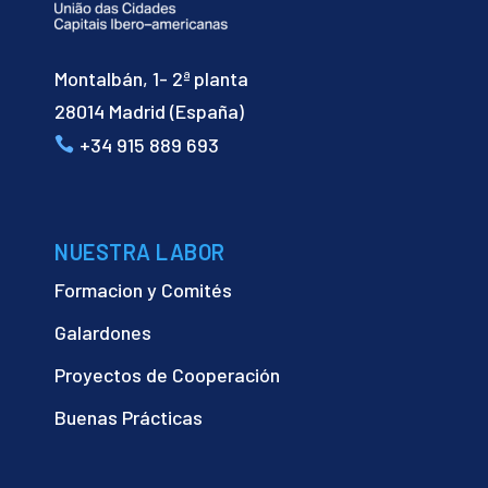
Montalbán, 1- 2ª planta
28014 Madrid (España)
+34 915 889 693
NUESTRA LABOR
Formacion y Comités
Galardones
Proyectos de Cooperación
Buenas Prácticas