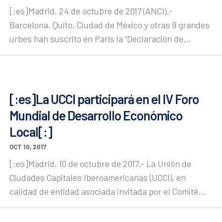
[:es]Madrid, 24 de octubre de 2017 (ANCI).-
Barcelona, Quito, Ciudad de México y otras 9 grandes
urbes han suscrito en París la “Declaración de...
[:es]La UCCI participará en el IV Foro
Mundial de Desarrollo Económico
Local[:]
OCT 10, 2017
[:es]Madrid, 10 de octubre de 2017.- La Unión de
Ciudades Capitales Iberoamericanas (UCCI), en
calidad de entidad asociada invitada por el Comité...