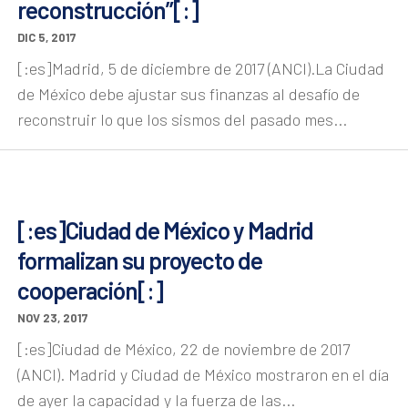
reconstrucción”[:]
DIC 5, 2017
[:es]Madrid, 5 de diciembre de 2017 (ANCI).La Ciudad
de México debe ajustar sus finanzas al desafío de
reconstruir lo que los sismos del pasado mes...
[:es]Ciudad de México y Madrid
formalizan su proyecto de
cooperación[:]
NOV 23, 2017
[:es]Ciudad de México, 22 de noviembre de 2017
(ANCI). Madrid y Ciudad de México mostraron en el día
de ayer la capacidad y la fuerza de las...