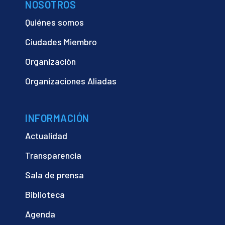
NOSOTROS
Quiénes somos
Ciudades Miembro
Organización
Organizaciones Aliadas
INFORMACIÓN
Actualidad
Transparencia
Sala de prensa
Biblioteca
Agenda