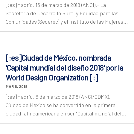
[:es]Madrid, 15 de marzo de 2018 (ANCI).- La
Secretaría de Desarrollo Rural y Equidad para las
Comunidades (Sederec) y el Instituto de las Mujeres...
[:es]Ciudad de México, nombrada
'Capital mundial del diseño 2018' por la
World Design Organization [:]
MAR 6, 2018
[:es]Madrid, 6 de marzo de 2018 (ANCI/CDMX).-
Ciudad de México se ha convertido en la primera
ciudad latinoamericana en ser "Capital mundial del...