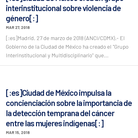
interinstitucional sobre violencia de
género[:]
MAR 27, 2018
[:es]Madrid, 27 de marzo de 2018 (ANCI/CDMX).- El
Gobierno de la Ciudad de México ha creado el "Grupo
Interinstitucional y Multidisciplinario" que...
[:es]Ciudad de México impulsa la
concienciación sobre la importancia de
la detección temprana del cáncer
entre las mujeres indígenas[:]
MAR 15, 2018