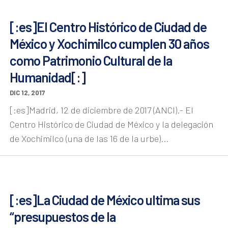
[:es]El Centro Histórico de Ciudad de
México y Xochimilco cumplen 30 años
como Patrimonio Cultural de la
Humanidad[:]
DIC 12, 2017
[:es]Madrid, 12 de diciembre de 2017 (ANCI).- El
Centro Histórico de Ciudad de México y la delegación
de Xochimilco (una de las 16 de la urbe)...
[:es]La Ciudad de México ultima sus
“presupuestos de la