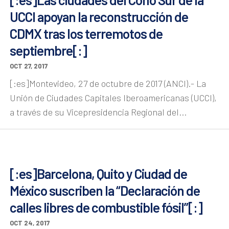
UCCI apoyan la reconstrucción de
CDMX tras los terremotos de
septiembre[:]
OCT 27, 2017
[:es]Montevideo, 27 de octubre de 2017 (ANCI).- La
Unión de Ciudades Capitales Iberoamericanas (UCCI),
a través de su Vicepresidencia Regional del...
[:es]Barcelona, Quito y Ciudad de
México suscriben la “Declaración de
calles libres de combustible fósil”[:]
OCT 24, 2017