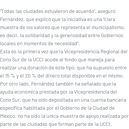
“Todas las ciudades estuvieron de acuerdo”, aseguró
Fernández, que explicó que la iniciativa es una “clara
muestra de los valores que representa el municipalismo,
es decir, la solidaridad y la generosidad entre Gobiernos
locales en momentos de necesidad”.
Esta es la primera vez que la Vicepresidencia Regional del
Cono Sur de la UCCI acude al fondo que maneja para
realizar una donación de este tipo, que ha supuesto entre
el 15 % y el 20 % del dinero total disponible en el mismo.
Por otro lado, Fernández también ha señalado que la
ayuda económica prestada por la Vicepresidencia del
Cono Sur, que ha sido depositada en una cuenta bancaria
específica habilitada por el Gobierno de la Ciudad de
México, no ha sido la única muestra de apoyo realizada por
parte de las ciudades que forman parte de la UCCI.