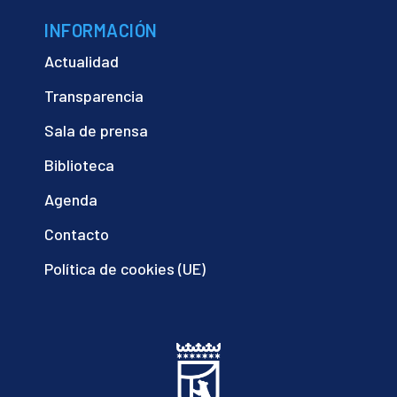
INFORMACIÓN
Actualidad
Transparencia
Sala de prensa
Biblioteca
Agenda
Contacto
Política de cookies (UE)