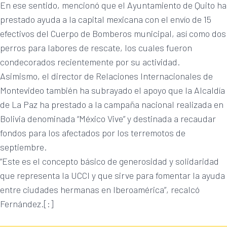
En ese sentido, mencionó que el Ayuntamiento de Quito ha
prestado ayuda a la capital mexicana con el envío de 15
efectivos del Cuerpo de Bomberos municipal, así como dos
perros para labores de rescate, los cuales fueron
condecorados recientemente por su actividad.
Asimismo, el director de Relaciones Internacionales de
Montevideo también ha subrayado el apoyo que la Alcaldía
de La Paz ha prestado a la campaña nacional realizada en
Bolivia denominada “México Vive” y destinada a recaudar
fondos para los afectados por los terremotos de
septiembre.
“Este es el concepto básico de generosidad y solidaridad
que representa la UCCI y que sirve para fomentar la ayuda
entre ciudades hermanas en Iberoamérica”, recalcó
Fernández.[:]