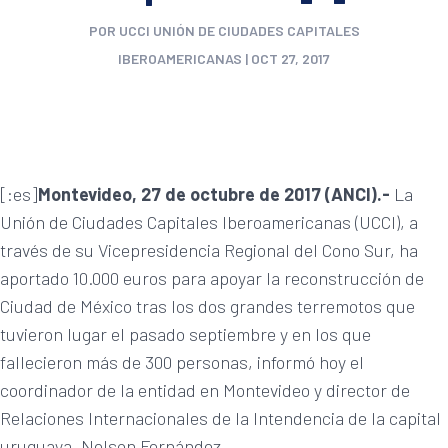
POR
UCCI UNIÓN DE CIUDADES CAPITALES
IBEROAMERICANAS
|
OCT 27, 2017
[:es]
Montevideo, 27 de octubre de 2017 (ANCI).-
La
Unión de Ciudades Capitales Iberoamericanas (UCCI), a
través de su Vicepresidencia Regional del Cono Sur, ha
aportado 10.000 euros para apoyar la reconstrucción de
Ciudad de México tras los dos grandes terremotos que
tuvieron lugar el pasado septiembre y en los que
fallecieron más de 300 personas, informó hoy el
coordinador de la entidad en Montevideo y director de
Relaciones Internacionales de la Intendencia de la capital
uruguaya, Nelson Fernández.