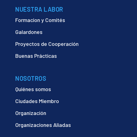
NUESTRA LABOR
Formacion y Comités
Galardones
Proyectos de Cooperación
Buenas Prácticas
NOSOTROS
Quiénes somos
Ciudades Miembro
Organización
Organizaciones Aliadas