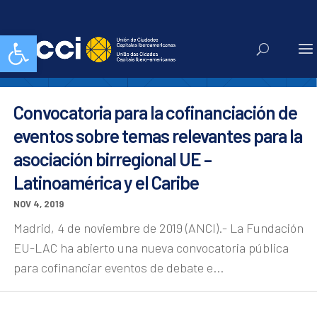
AL-LAs
Abrir barra de herramientas
Convocatoria para la cofinanciación de
eventos sobre temas relevantes para la
asociación birregional UE –
Latinoamérica y el Caribe
NOV 4, 2019
Madrid, 4 de noviembre de 2019 (ANCI).- La Fundación
EU-LAC ha abierto una nueva convocatoria pública
para cofinanciar eventos de debate e...