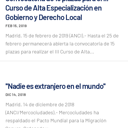
Curso de Alta Especialización en
Gobierno y Derecho Local
FEB 15, 2019
Madrid, 15 de febrero de 2019 (ANCI).- Hasta el 25 de
febrero permanecerá abierta la convocatoria de 15
plazas para realizar el III Curso de Alta...
"Nadie es extranjero en el mundo"
DIC 14, 2018
Madrid, 14 de diciembre de 2018
(ANCI/Mercociudades).- Mercociudades ha
respaldado el Pacto Mundial para la Migración