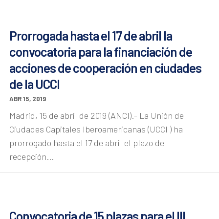
Prorrogada hasta el 17 de abril la
convocatoria para la financiación de
acciones de cooperación en ciudades
de la UCCI
ABR 15, 2019
Madrid, 15 de abril de 2019 (ANCI).- La Unión de
Ciudades Capitales Iberoamericanas (UCCI ) ha
prorrogado hasta el 17 de abril el plazo de
recepción...
Convocatoria de 15 plazas para el III