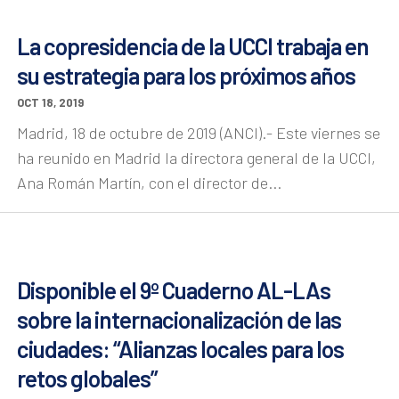
La copresidencia de la UCCI trabaja en
su estrategia para los próximos años
OCT 18, 2019
Madrid, 18 de octubre de 2019 (ANCI).- Este viernes se
ha reunido en Madrid la directora general de la UCCI,
Ana Román Martín, con el director de...
Disponible el 9º Cuaderno AL-LAs
sobre la internacionalización de las
ciudades: “Alianzas locales para los
retos globales”