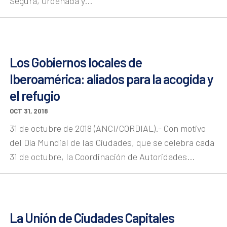
Segura, Ordenada y...
Los Gobiernos locales de
Iberoamérica: aliados para la acogida y
el refugio
OCT 31, 2018
31 de octubre de 2018 (ANCI/CORDIAL).- Con motivo
del Día Mundial de las Ciudades, que se celebra cada
31 de octubre, la Coordinación de Autoridades...
La Unión de Ciudades Capitales