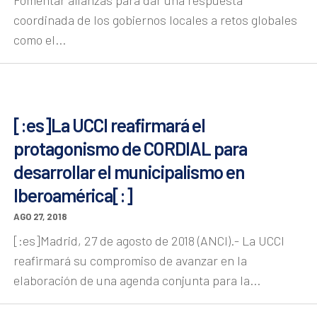
coordinada de los gobiernos locales a retos globales
como el...
[:es]La UCCI reafirmará el
protagonismo de CORDIAL para
desarrollar el municipalismo en
Iberoamérica[:]
AGO 27, 2018
[:es]Madrid, 27 de agosto de 2018 (ANCI).- La UCCI
reafirmará su compromiso de avanzar en la
elaboración de una agenda conjunta para la...