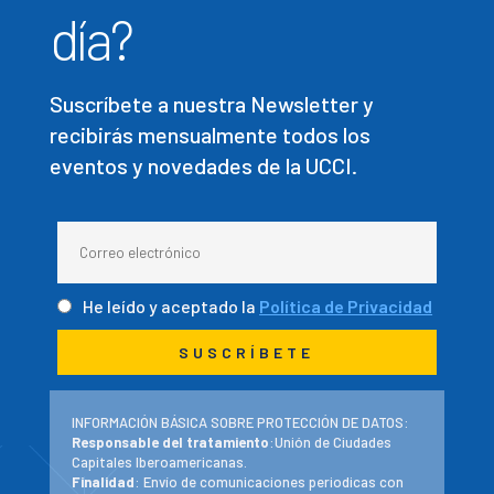
día?
Suscríbete a nuestra Newsletter y
recibirás mensualmente todos los
eventos y novedades de la UCCI.
He leído y aceptado la
Política de Privacidad
INFORMACIÓN BÁSICA SOBRE PROTECCIÓN DE DATOS:
Responsable del tratamiento
:Unión de Ciudades
Capitales Iberoamericanas.
Finalidad
: Envío de comunicaciones periodicas con