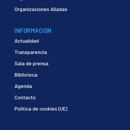
Organizaciones Aliadas
INFORMACIÓN
Actualidad
Transparencia
Sala de prensa
Biblioteca
Agenda
Contacto
Política de cookies (UE)