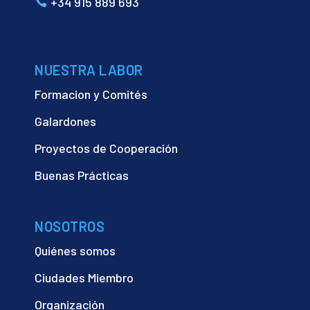
+34 915 889 693
NUESTRA LABOR
Formacion y Comités
Galardones
Proyectos de Cooperación
Buenas Prácticas
NOSOTROS
Quiénes somos
Ciudades Miembro
Organización