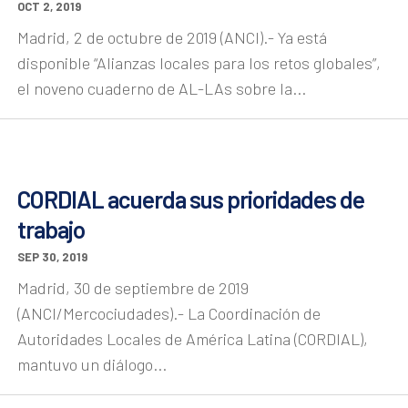
OCT 2, 2019
Madrid, 2 de octubre de 2019 (ANCI).- Ya está
disponible “Alianzas locales para los retos globales”,
el noveno cuaderno de AL-LAs sobre la...
CORDIAL acuerda sus prioridades de
trabajo
SEP 30, 2019
Madrid, 30 de septiembre de 2019
(ANCI/Mercociudades).- La Coordinación de
Autoridades Locales de América Latina (CORDIAL),
mantuvo un diálogo...