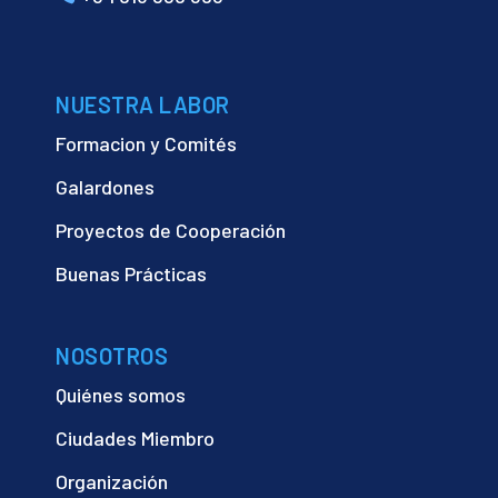
NUESTRA LABOR
Formacion y Comités
Galardones
Proyectos de Cooperación
Buenas Prácticas
NOSOTROS
Quiénes somos
Ciudades Miembro
Organización