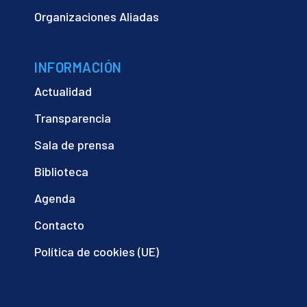
Organizaciones Aliadas
INFORMACIÓN
Actualidad
Transparencia
Sala de prensa
Biblioteca
Agenda
Contacto
Política de cookies (UE)