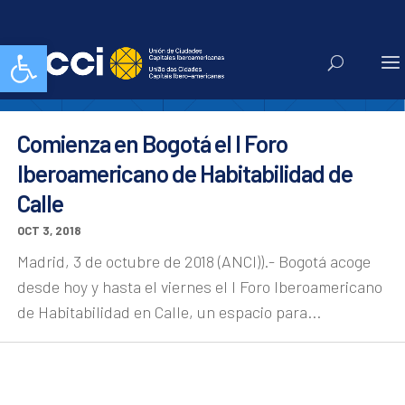
Bogotá
Abrir barra de herramientas
Comienza en Bogotá el I Foro
Iberoamericano de Habitabilidad de
Calle
OCT 3, 2018
Madrid, 3 de octubre de 2018 (ANCI)).- Bogotá acoge
desde hoy y hasta el viernes el I Foro Iberoamericano
de Habitabilidad en Calle, un espacio para...