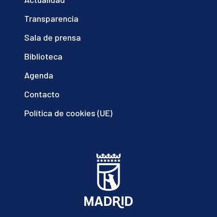
Transparencia
Sala de prensa
Biblioteca
Agenda
Contacto
Política de cookies (UE)