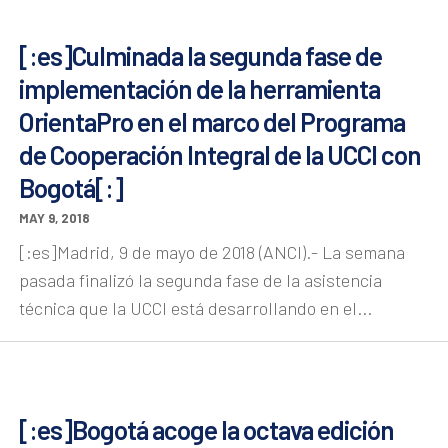
[:es]Culminada la segunda fase de
implementación de la herramienta
OrientaPro en el marco del Programa
de Cooperación Integral de la UCCI con
Bogotá[:]
MAY 9, 2018
[:es]Madrid, 9 de mayo de 2018 (ANCI).- La semana
pasada finalizó la segunda fase de la asistencia
técnica que la UCCI está desarrollando en el...
[:es]Bogotá acoge la octava edición