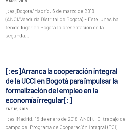
MAR 6, 2018
[:es]Bogotá/Madrid, 6 de marzo de 2018
(ANCI/Veeduría Distrital de Bogotá).- Este lunes ha
tenido lugar en Bogotá la presentación de la
segunda...
[:es]Arranca la cooperación integral
de la UCCI en Bogotá para impulsar la
formalización del empleo en la
economía irregular[:]
ENE 16, 2018
[:es]Madrid, 16 de enero de 2018 (ANCI).- El trabajo de
campo del Programa de Cooperación Integral (PCI)