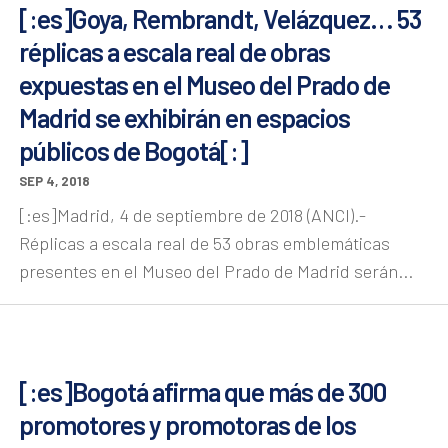
[:es]Goya, Rembrandt, Velázquez… 53
réplicas a escala real de obras
expuestas en el Museo del Prado de
Madrid se exhibirán en espacios
públicos de Bogotá[:]
SEP 4, 2018
[:es]Madrid, 4 de septiembre de 2018 (ANCI).-
Réplicas a escala real de 53 obras emblemáticas
presentes en el Museo del Prado de Madrid serán...
[:es]Bogotá afirma que más de 300
promotores y promotoras de los