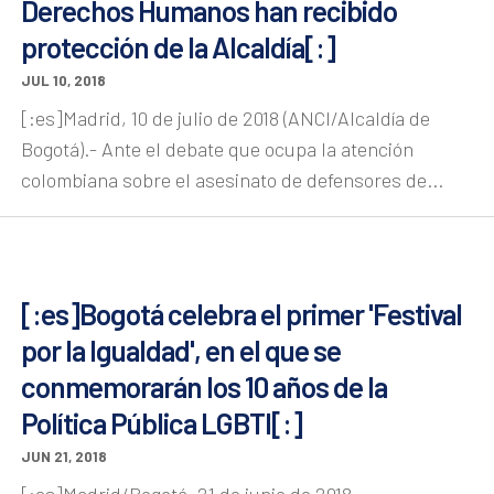
Derechos Humanos han recibido
protección de la Alcaldía[:]
JUL 10, 2018
[:es]Madrid, 10 de julio de 2018 (ANCI/Alcaldía de
Bogotá).- Ante el debate que ocupa la atención
colombiana sobre el asesinato de defensores de...
[:es]Bogotá celebra el primer 'Festival
por la Igualdad', en el que se
conmemorarán los 10 años de la
Política Pública LGBTI[:]
JUN 21, 2018
[:es]Madrid/Bogotá, 21 de junio de 2018