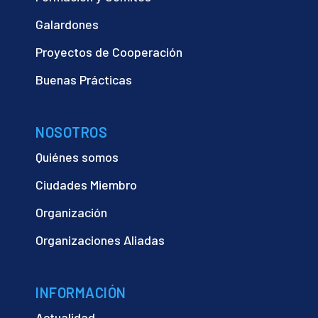
Galardones
Proyectos de Cooperación
Buenas Prácticas
NOSOTROS
Quiénes somos
Ciudades Miembro
Organización
Organizaciones Aliadas
INFORMACIÓN
Actualidad