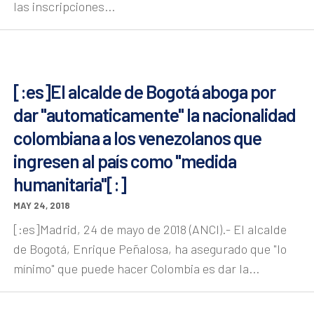
las inscripciones...
[:es]El alcalde de Bogotá aboga por
dar "automaticamente" la nacionalidad
colombiana a los venezolanos que
ingresen al país como "medida
humanitaria"[:]
MAY 24, 2018
[:es]Madrid, 24 de mayo de 2018 (ANCI).- El alcalde
de Bogotá, Enrique Peñalosa, ha asegurado que "lo
mínimo" que puede hacer Colombia es dar la...