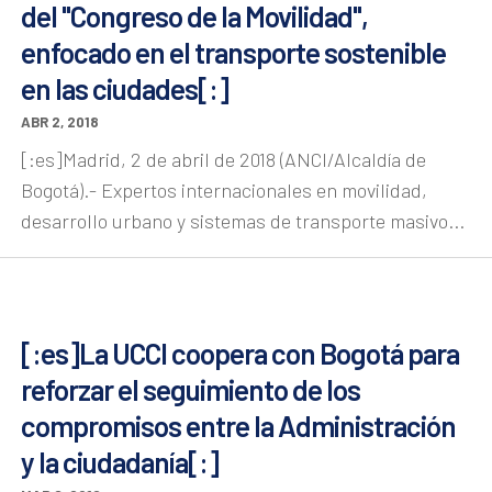
del "Congreso de la Movilidad",
enfocado en el transporte sostenible
en las ciudades[:]
ABR 2, 2018
[:es]Madrid, 2 de abril de 2018 (ANCI/Alcaldía de
Bogotá).- Expertos internacionales en movilidad,
desarrollo urbano y sistemas de transporte masivo...
[:es]La UCCI coopera con Bogotá para
reforzar el seguimiento de los
compromisos entre la Administración
y la ciudadanía[:]