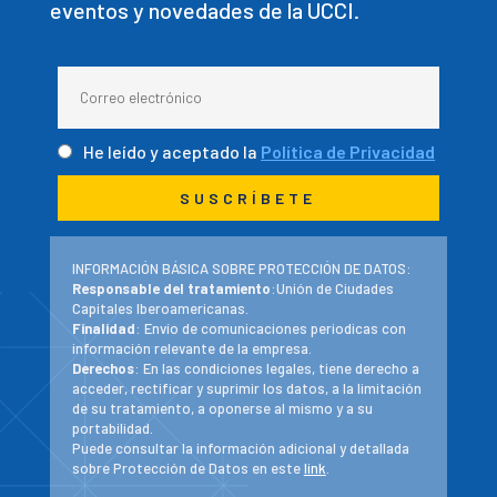
eventos y novedades de la UCCI.
He leído y aceptado la
Política de Privacidad
INFORMACIÓN BÁSICA SOBRE PROTECCIÓN DE DATOS:
Responsable del tratamiento
:Unión de Ciudades
Capitales Iberoamericanas.
Finalidad
: Envío de comunicaciones periodicas con
información relevante de la empresa.
Derechos
: En las condiciones legales, tiene derecho a
acceder, rectificar y suprimir los datos, a la limitación
de su tratamiento, a oponerse al mismo y a su
portabilidad.
Puede consultar la información adicional y detallada
sobre Protección de Datos en este
link
.