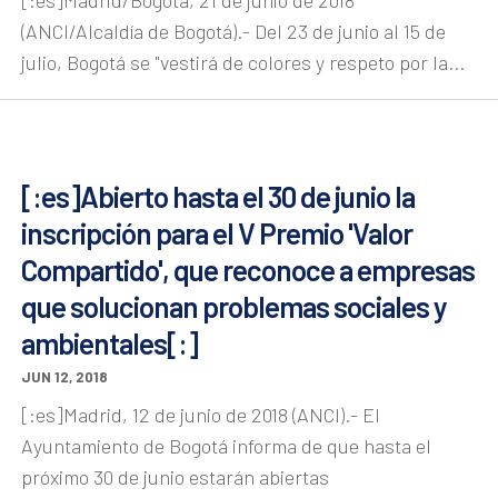
(ANCI/Alcaldía de Bogotá).- Del 23 de junio al 15 de
julio, Bogotá se "vestirá de colores y respeto por la...
[:es]Abierto hasta el 30 de junio la
inscripción para el V Premio 'Valor
Compartido', que reconoce a empresas
que solucionan problemas sociales y
ambientales[:]
JUN 12, 2018
[:es]Madrid, 12 de junio de 2018 (ANCI).- El
Ayuntamiento de Bogotá informa de que hasta el
próximo 30 de junio estarán abiertas