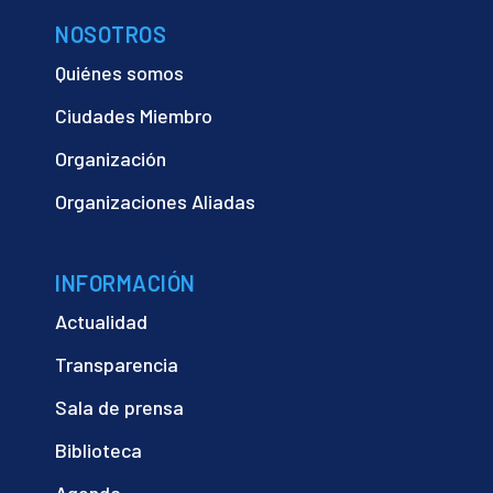
NOSOTROS
Quiénes somos
Ciudades Miembro
Organización
Organizaciones Aliadas
INFORMACIÓN
Actualidad
Transparencia
Sala de prensa
Biblioteca
Agenda