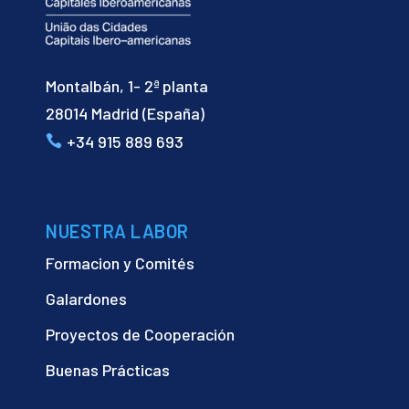
Montalbán, 1- 2ª planta
28014 Madrid (España)
+34 915 889 693
NUESTRA LABOR
Formacion y Comités
Galardones
Proyectos de Cooperación
Buenas Prácticas