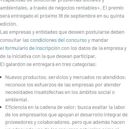
ambientales, a través de negocios rentables». El premio
será entregado el próximo 18 de septiembre en su quinta
edición.
Las empresas y entidades que deseen postularse deben
consultar las
condiciones del concurso
y mandar
el
formulario de inscripción
con los datos de la empresa y
de la iniciativa con la que desean participar.
El galardón se entregará en tres categorías:
Nuevos productos, servicios y mercados no atendidos:
reconoce los esfuerzos de las empresas por atender
necesidades insatisfechas en los ámbitos social o
ambiental.
Eficiencia en la cadena de valor: busca exaltar la labor
de los empresarios que apoyan el desarrollo integral de
proveedores y colaboradores, pero que además hacen