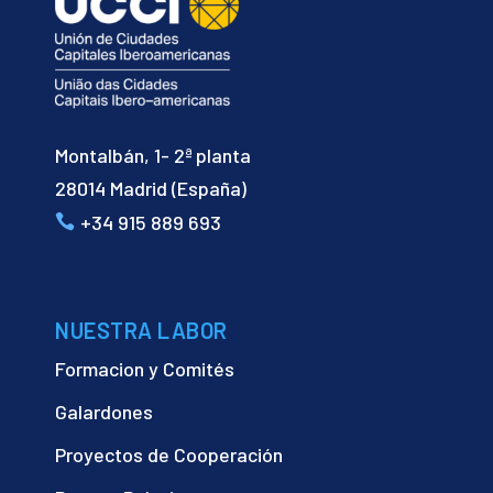
Montalbán, 1- 2ª planta
28014 Madrid (España)
+34 915 889 693
NUESTRA LABOR
Formacion y Comités
Galardones
Proyectos de Cooperación