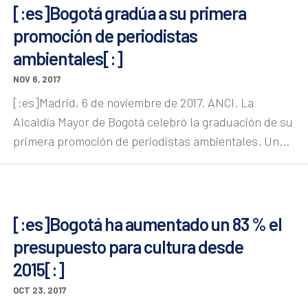
[:es]Bogotá gradúa a su primera
promoción de periodistas
ambientales[:]
NOV 6, 2017
[:es]Madrid, 6 de noviembre de 2017. ANCI. La
Alcaldía Mayor de Bogotá celebró la graduación de su
primera promoción de periodistas ambientales. Un...
[:es]Bogotá ha aumentado un 83 % el
presupuesto para cultura desde
2015[:]
OCT 23, 2017