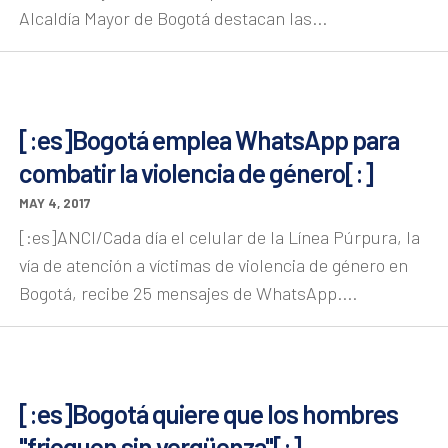
Alcaldía Mayor de Bogotá destacan las...
[:es]Bogotá emplea WhatsApp para
combatir la violencia de género[:]
MAY 4, 2017
[:es]ANCI/Cada día el celular de la Línea Púrpura, la
vía de atención a víctimas de violencia de género en
Bogotá, recibe 25 mensajes de WhatsApp....
[:es]Bogotá quiere que los hombres
"frieguen sin vergüenza"[:]