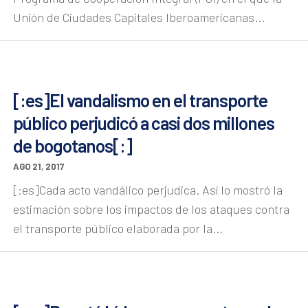
Unión de Ciudades Capitales Iberoamericanas...
[:es]El vandalismo en el transporte
público perjudicó a casi dos millones
de bogotanos[:]
AGO 21, 2017
[:es]Cada acto vandálico perjudica. Así lo mostró la
estimación sobre los impactos de los ataques contra
el transporte público elaborada por la...