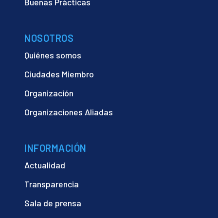
Buenas Prácticas
NOSOTROS
Quiénes somos
Ciudades Miembro
Organización
Organizaciones Aliadas
INFORMACIÓN
Actualidad
Transparencia
Sala de prensa