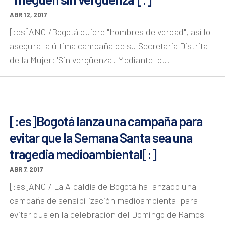
ABR 12, 2017
[:es]ANCI/Bogotá quiere "hombres de verdad", así lo
asegura la última campaña de su Secretaria Distrital
de la Mujer: 'Sin vergüenza'. Mediante lo...
[:es]Bogotá lanza una campaña para
evitar que la Semana Santa sea una
tragedia medioambiental[:]
ABR 7, 2017
[:es]ANCI/ La Alcaldía de Bogotá ha lanzado una
campaña de sensibilización medioambiental para
evitar que en la celebración del Domingo de Ramos