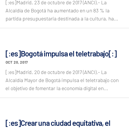
[:es]Madrid, 23 de octubre de 2017 (ANCI).- La
Alcaldía de Bogotá ha aumentado en un 83 % la
partida presupuestaria destinada a la cultura, ha...
[:es]Bogotá impulsa el teletrabajo[:]
OCT 20, 2017
[:es]Madrid, 20 de octubre de 2017 (ANCI).- La
Alcaldía Mayor de Bogotá impulsa el teletrabajo con
el objetivo de fomentar la economía digital en...
[:es]Crear una ciudad equitativa, el