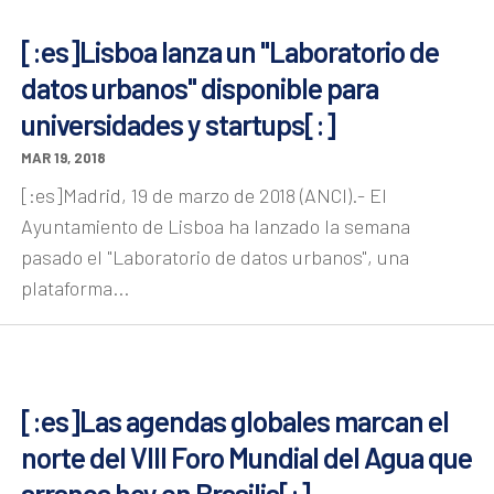
[:es]Lisboa lanza un "Laboratorio de
datos urbanos" disponible para
universidades y startups[:]
MAR 19, 2018
[:es]Madrid, 19 de marzo de 2018 (ANCI).- El
Ayuntamiento de Lisboa ha lanzado la semana
pasado el "Laboratorio de datos urbanos", una
plataforma...
[:es]Las agendas globales marcan el
norte del VIII Foro Mundial del Agua que
arranca hoy en Brasilia[:]