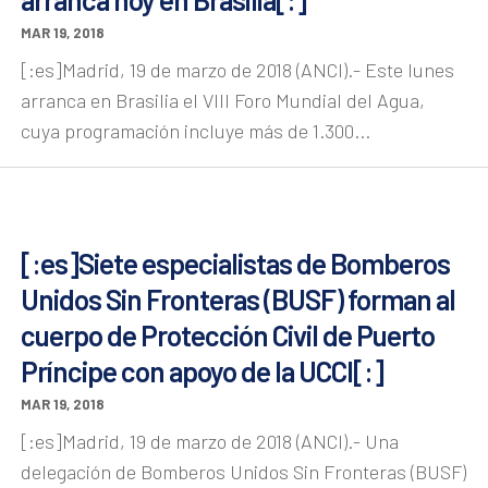
MAR 19, 2018
[:es]Madrid, 19 de marzo de 2018 (ANCI).- Este lunes
arranca en Brasilia el VIII Foro Mundial del Agua,
cuya programación incluye más de 1.300...
[:es]Siete especialistas de Bomberos
Unidos Sin Fronteras (BUSF) forman al
cuerpo de Protección Civil de Puerto
Príncipe con apoyo de la UCCI[:]
MAR 19, 2018
[:es]Madrid, 19 de marzo de 2018 (ANCI).- Una
delegación de Bomberos Unidos Sin Fronteras (BUSF)