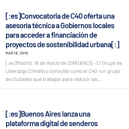
[:es]Convocatoria de C40 oferta una
asesoría técnica a Gobiernos locales
para acceder a financiación de
proyectos de sostenibilidad urbana[:]
MAR 16, 2018
[:es]Madrid, 16 de marzo de 2018 (ANCI).- El Grupo de
Liderazgo Climático conocido como el C40 -un grupo
de ciudades que trabajan para reducir las...
[:es]Buenos Aires lanza una
plataforma digital de senderos