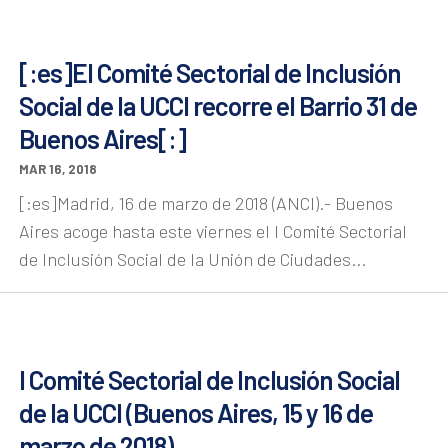
[:es]El Comité Sectorial de Inclusión
Social de la UCCI recorre el Barrio 31 de
Buenos Aires[:]
MAR 16, 2018
[:es]Madrid, 16 de marzo de 2018 (ANCI).- Buenos
Aires acoge hasta este viernes el I Comité Sectorial
de Inclusión Social de la Unión de Ciudades...
I Comité Sectorial de Inclusión Social
de la UCCI (Buenos Aires, 15 y 16 de
marzo de 2018)