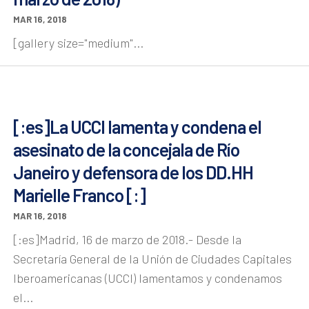
MAR 16, 2018
[gallery size="medium"...
[:es]La UCCI lamenta y condena el
asesinato de la concejala de Río
Janeiro y defensora de los DD.HH
Marielle Franco [:]
MAR 16, 2018
[:es]Madrid, 16 de marzo de 2018.- Desde la
Secretaría General de la Unión de Ciudades Capitales
Iberoamericanas (UCCI) lamentamos y condenamos
el...