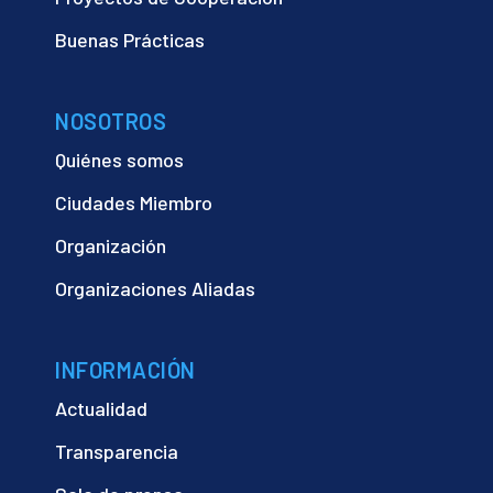
Buenas Prácticas
NOSOTROS
Quiénes somos
Ciudades Miembro
Organización
Organizaciones Aliadas
INFORMACIÓN
Actualidad
Transparencia