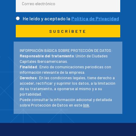
He leído y aceptado la
Política de Privacidad
INFORMACIÓN BÁSICA SOBRE PROTECCIÓN DE DATOS:
Responsable del tratamiento
:Unión de Ciudades
Capitales Iberoamericanas.
Finalidad
: Envío de comunicaciones periodicas con
información relevante de la empresa.
Derechos
: En las condiciones legales, tiene derecho a
acceder, rectificar y suprimir los datos, a la limitación
de su tratamiento, a oponerse al mismo y a su
portabilidad.
Puede consultar la información adicional y detallada
sobre Protección de Datos en este
link
.