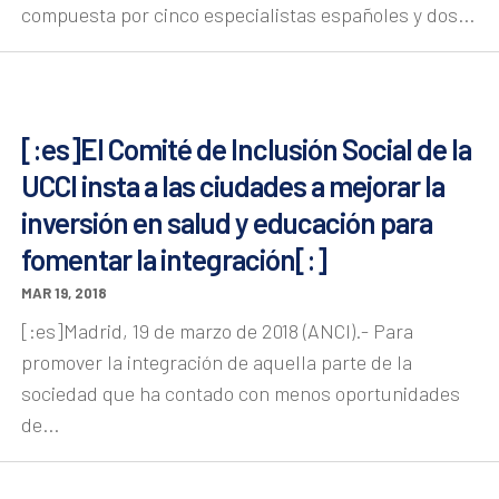
compuesta por cinco especialistas españoles y dos...
[:es]El Comité de Inclusión Social de la
UCCI insta a las ciudades a mejorar la
inversión en salud y educación para
fomentar la integración[:]
MAR 19, 2018
[:es]Madrid, 19 de marzo de 2018 (ANCI).- Para
promover la integración de aquella parte de la
sociedad que ha contado con menos oportunidades
de...