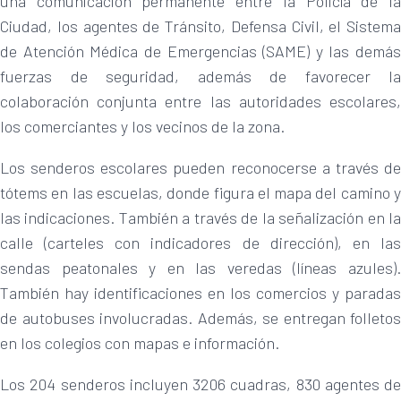
una comunicación permanente entre la Policía de la
Ciudad, los agentes de Tránsito, Defensa Civil, el Sistema
de Atención Médica de Emergencias (SAME) y las demás
fuerzas de seguridad, además de favorecer la
colaboración conjunta entre las autoridades escolares,
los comerciantes y los vecinos de la zona.
Los senderos escolares pueden reconocerse a través de
tótems en las escuelas, donde figura el mapa del camino y
las indicaciones. También a través de la señalización en la
calle (carteles con indicadores de dirección), en las
sendas peatonales y en las veredas (líneas azules).
También hay identificaciones en los comercios y paradas
de autobuses involucradas. Además, se entregan folletos
en los colegios con mapas e información.
Los 204 senderos incluyen 3206 cuadras, 830 agentes de