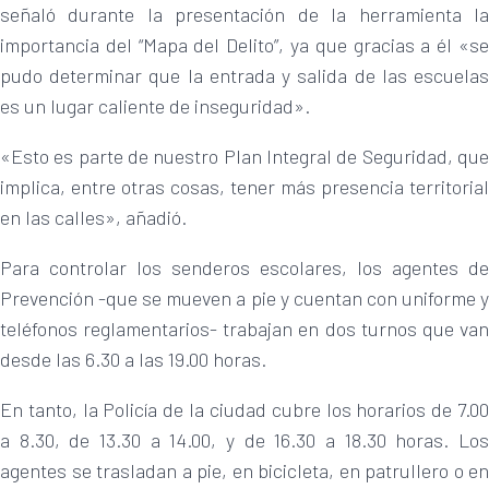
señaló durante la presentación de la herramienta la
importancia del “Mapa del Delito”, ya que gracias a él «se
pudo determinar que la entrada y salida de las escuelas
es un lugar caliente de inseguridad».
«Esto es parte de nuestro Plan Integral de Seguridad, que
implica, entre otras cosas, tener más presencia territorial
en las calles», añadió.
Para controlar los senderos escolares, los agentes de
Prevención -que se mueven a pie y cuentan con uniforme y
teléfonos reglamentarios- trabajan en dos turnos que van
desde las 6.30 a las 19.00 horas.
En tanto, la Policía de la ciudad cubre los horarios de 7.00
a 8.30, de 13.30 a 14.00, y de 16.30 a 18.30 horas. Los
agentes se trasladan a pie, en bicicleta, en patrullero o en