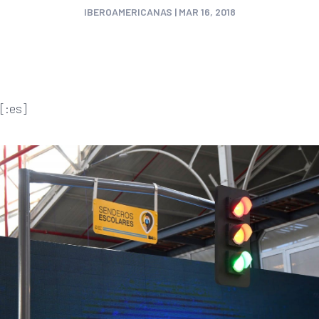
IBEROAMERICANAS
|
MAR 16, 2018
[:es]