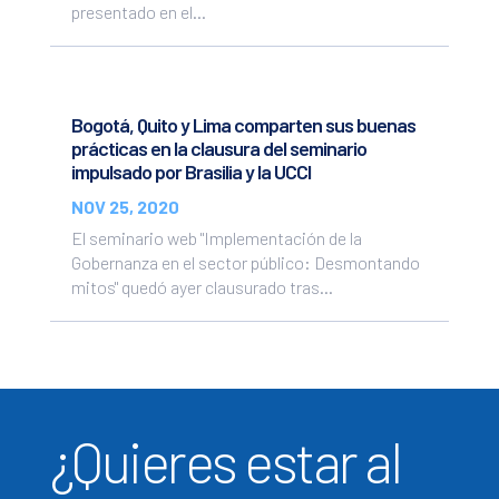
presentado en el...
Bogotá, Quito y Lima comparten sus buenas
prácticas en la clausura del seminario
impulsado por Brasilia y la UCCI
NOV 25, 2020
El seminario web "Implementación de la
Gobernanza en el sector público: Desmontando
mitos" quedó ayer clausurado tras...
¿Quieres estar al