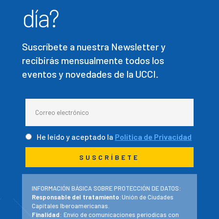
día?
Suscríbete a nuestra Newsletter y
recibirás mensualmente todos los
eventos y novedades de la UCCI.
He leído y aceptado la
Política de Privacidad
INFORMACIÓN BÁSICA SOBRE PROTECCIÓN DE DATOS:
Responsable del tratamiento
:Unión de Ciudades
Capitales Iberoamericanas.
Finalidad
: Envío de comunicaciones periodicas con