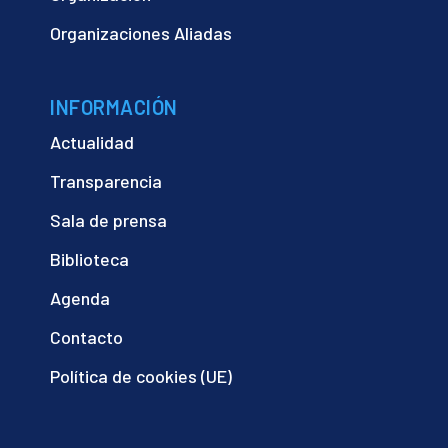
Organizaciones Aliadas
INFORMACIÓN
Actualidad
Transparencia
Sala de prensa
Biblioteca
Agenda
Contacto
Política de cookies (UE)