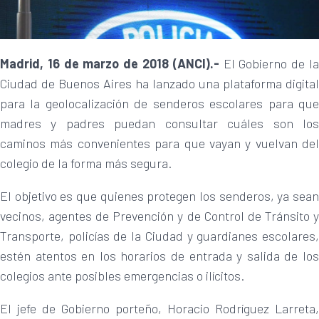
Madrid, 16 de marzo de 2018 (ANCI).-
El Gobierno de l
Ciudad de Buenos Aires ha lanzado una plataforma digital
para la geolocalización de senderos escolares para que
madres y padres puedan consultar cuáles son los
caminos más convenientes para que vayan y vuelvan del
colegio de la forma más segura.
El objetivo es que quienes protegen los senderos, ya sean
vecinos, agentes de Prevención y de Control de Tránsito y
Transporte, policías de la Ciudad y guardianes escolares,
estén atentos en los horarios de entrada y salida de los
colegios ante posibles emergencias o ilícitos.
El jefe de Gobierno porteño, Horacio Rodríguez Larreta,