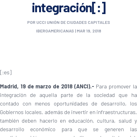
integración[:]
POR
UCCI UNIÓN DE CIUDADES CAPITALES
IBEROAMERICANAS
|
MAR 19, 2018
[:es]
Madrid, 19 de marzo de 2018 (ANCI).-
Para promover l
integración de aquella parte de la sociedad que ha
contado con menos oportunidades de desarrollo, los
Gobiernos locales, además de invertir en infraestructuras,
también deben hacerlo en educación, cultura, salud y
desarrollo económico para que se generen las