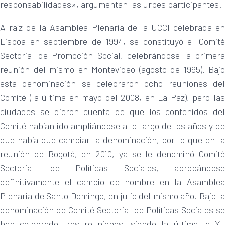
responsabilidades», argumentan las urbes participantes.
A raíz de la Asamblea Plenaria de la UCCI celebrada en
Lisboa en septiembre de 1994, se constituyó el Comité
Sectorial de Promoción Social, celebrándose la primera
reunión del mismo en Montevideo (agosto de 1995). Bajo
esta denominación se celebraron ocho reuniones del
Comité (la última en mayo del 2008, en La Paz), pero las
ciudades se dieron cuenta de que los contenidos del
Comité habían ido ampliándose a lo largo de los años y de
que había que cambiar la denominación, por lo que en la
reunión de Bogotá, en 2010, ya se le denominó Comité
Sectorial de Políticas Sociales, aprobándose
definitivamente el cambio de nombre en la Asamblea
Plenaria de Santo Domingo, en julio del mismo año. Bajo la
denominación de Comité Sectorial de Políticas Sociales se
han celebrado tres reuniones, siendo la última la XI,