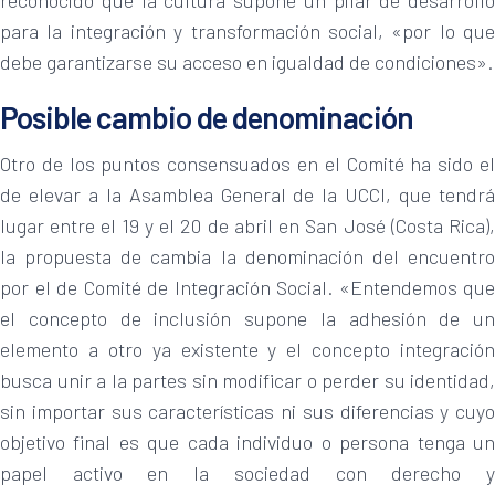
reconocido que la cultura supone un pilar de desarrollo
para la integración y transformación social, «por lo que
debe garantizarse su acceso en igualdad de condiciones».
Posible cambio de denominación
Otro de los puntos consensuados en el Comité ha sido el
de elevar a la Asamblea General de la UCCI, que tendrá
lugar entre el 19 y el 20 de abril en San José (Costa Rica),
la propuesta de cambia la denominación del encuentro
por el de Comité de Integración Social. «Entendemos que
el concepto de inclusión supone la adhesión de un
elemento a otro ya existente y el concepto integración
busca unir a la partes sin modificar o perder su identidad,
sin importar sus características ni sus diferencias y cuyo
objetivo final es que cada individuo o persona tenga un
papel activo en la sociedad con derecho y