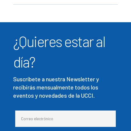
¿Quieres estar al
día?
Suscríbete a nuestra Newsletter y
recibirás mensualmente todos los
eventos y novedades de la UCCI.