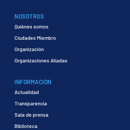
NOSOTROS
Quiénes somos
Ciudades Miembro
Organización
Organizaciones Aliadas
INFORMACIÓN
Actualidad
Transparencia
Sala de prensa
Biblioteca