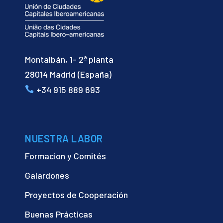
Montalbán, 1- 2ª planta
28014 Madrid (España)
+34 915 889 693
NUESTRA LABOR
Formacion y Comités
Galardones
Proyectos de Cooperación
Buenas Prácticas