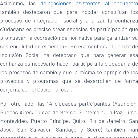
Asimismo, las
delegaciones asistentes al encuentr
también destacaron que para «poder consolidar los
procesos de integración social y afianzar la confianza
ciudadana es preciso crear espacios de participación que
promuevan la cocreación de normativa para garantizar su
sostenibilidad en el tiempo». En ese sentido, el Comité de
Inclusión Social ha detectado que para generar esa
confianza es necesario hacer partícipe a la ciudadanía de
los procesos de cambio y que la misma se apropie de los
proyectos y programas que se desarrollen de forma
conjunta con el Gobierno local.
Por otro lado, las 14 ciudades participantes (Asunción,
Buenos Aires, Ciudad de México, Guatemala, La Paz, Lima,
Montevideo, Puerto Príncipe, Quito, Río de Janeiro, San
José, San Salvador, Santiago y Sucre) también han