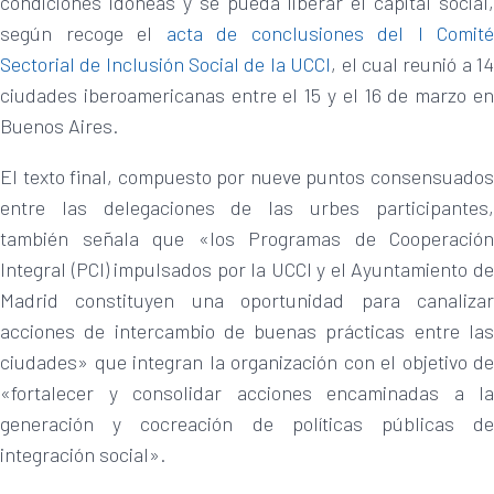
condiciones idóneas y se pueda liberar el capital social,
según recoge el
acta de conclusiones del I Comité
Sectorial de Inclusión Social de la UCCI
, el cual reunió a 1
ciudades iberoamericanas entre el 15 y el 16 de marzo en
Buenos Aires.
El texto final, compuesto por nueve puntos consensuados
entre las delegaciones de las urbes participantes,
también señala que «los Programas de Cooperación
Integral (PCI) impulsados por la UCCI y el Ayuntamiento de
Madrid constituyen una oportunidad para canalizar
acciones de intercambio de buenas prácticas entre las
ciudades» que integran la organización con el objetivo de
«fortalecer y consolidar acciones encaminadas a la
generación y cocreación de políticas públicas de
integración social».