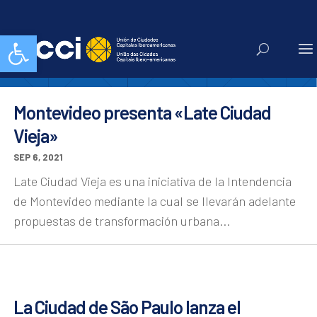
urbanismo
Abrir barra de herramientas
Montevideo presenta «Late Ciudad
Vieja»
SEP 6, 2021
Late Ciudad Vieja es una iniciativa de la Intendencia
de Montevideo mediante la cual se llevarán adelante
propuestas de transformación urbana...
La Ciudad de São Paulo lanza el