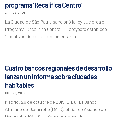
programa ‘Recalifica Centro’
JUL 27, 2021
La Ciudad de São Paulo sancionó la ley que crea el
Programa 'Recalifica Centro'. El proyecto establece
incentivos fiscales para fomentar la...
Cuatro bancos regionales de desarrollo
lanzan un informe sobre ciudades
habitables
OCT 28, 2019
Madrid, 28 de octubre de 2019 (BID).- El Banco
Africano de Desarrollo (BAfD), el Banco Asiático de
Desarrollo (BAsD), el Banco Europeo de...