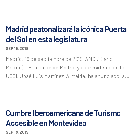
Madrid peatonalizará la icónica Puerta
del Sol en esta legislatura
SEP 19, 2019
Madrid, 19 de septiembre de 2019 (ANCI/Diario
Madrid).- El alcalde de Madrid y copresidente de la
UCCI, José Luis Martínez-Almeida, ha anunciado la...
Cumbre Iberoamericana de Turismo
Accesible en Montevideo
SEP 19, 2019