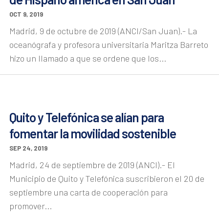
OCT 9, 2019
Madrid, 9 de octubre de 2019 (ANCI/San Juan).- La
oceanógrafa y profesora universitaria Maritza Barreto
hizo un llamado a que se ordene que los...
Quito y Telefónica se alían para
fomentar la movilidad sostenible
SEP 24, 2019
Madrid, 24 de septiembre de 2019 (ANCI).- El
Municipio de Quito y Telefónica suscribieron el 20 de
septiembre una carta de cooperación para
promover...