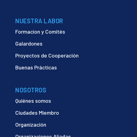
NUESTRA LABOR
Formacion y Comités
Galardones
Proyectos de Cooperación
Buenas Prácticas
NOSOTROS
Quiénes somos
Ciudades Miembro
Organización
Organizaciones Aliadas