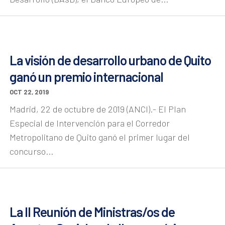
La visión de desarrollo urbano de Quito
ganó un premio internacional
OCT 22, 2019
Madrid, 22 de octubre de 2019 (ANCI).- El Plan
Especial de Intervención para el Corredor
Metropolitano de Quito ganó el primer lugar del
concurso...
La II Reunión de Ministras/os de