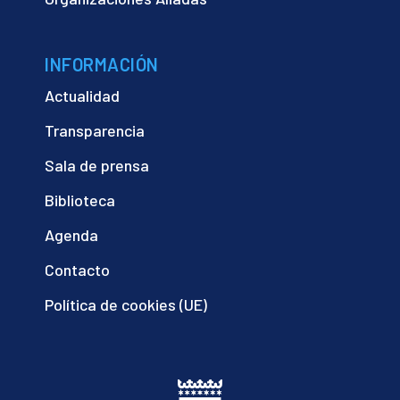
INFORMACIÓN
Actualidad
Transparencia
Sala de prensa
Biblioteca
Agenda
Contacto
Política de cookies (UE)