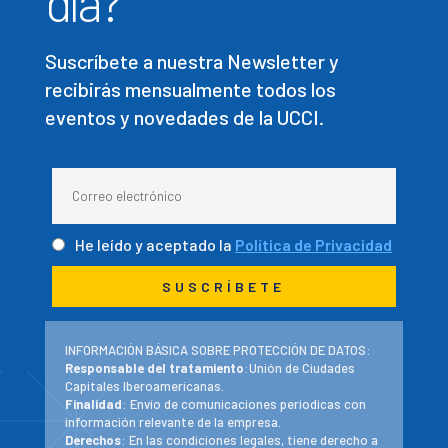
día?
Suscríbete a nuestra Newsletter y
recibirás mensualmente todos los
eventos y novedades de la UCCI.
He leído y aceptado la
Política de Privacidad
INFORMACIÓN BÁSICA SOBRE PROTECCIÓN DE DATOS:
Responsable del tratamiento
:Unión de Ciudades
Capitales Iberoamericanas.
Finalidad
: Envío de comunicaciones periodicas con
información relevante de la empresa.
Derechos
: En las condiciones legales, tiene derecho a