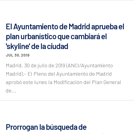
El Ayuntamiento de Madrid aprueba el
plan urbanístico que cambiará el
'skyline' de la ciudad
JUL 30, 2019
Madrid, 30 de julio de 2019 (ANCI/Ayuntamiento
Madrid).- El Pleno del Ayuntamiento de Madrid
aprobó este lunes la Modificación del Plan General
de...
Prorrogan la búsqueda de