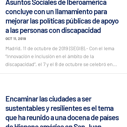
Asuntos Sociales de Iberoamérica
concluye con un llamamiento para
mejorar las políticas públicas de apoyo
a las personas con discapacidad
OCT 11, 2019
Madrid, 11 de octubre de 2019 (SEGIB).- Con el lema
“Innovación e inclusión en el ámbito de la
discapacidad”, el 7 y el 8 de octubre se celebró en...
Encaminar las ciudades a ser
sustentables y resilientes es el tema
que ha reunido a una docena de países
de Hispano américa en San Juan