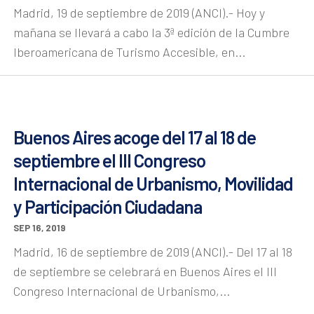
Madrid, 19 de septiembre de 2019 (ANCI).- Hoy y
mañana se llevará a cabo la 3ª edición de la Cumbre
Iberoamericana de Turismo Accesible, en...
Buenos Aires acoge del 17 al 18 de
septiembre el III Congreso
Internacional de Urbanismo, Movilidad
y Participación Ciudadana
SEP 16, 2019
Madrid, 16 de septiembre de 2019 (ANCI).- Del 17 al 18
de septiembre se celebrará en Buenos Aires el III
Congreso Internacional de Urbanismo,...