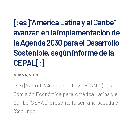
[:es]"América Latina y el Caribe"
avanzan en la implementación de
la Agenda 2030 para el Desarrollo
Sostenible, según informe de la
CEPAL[:]
ABR 24, 2018
[:es]Madrid, 24 de abril de 2018 (ANCI).- La
Comisión Económica para América Latina y el
Caribe (CEPAL) presentó la semana pasada el
"Segundo...