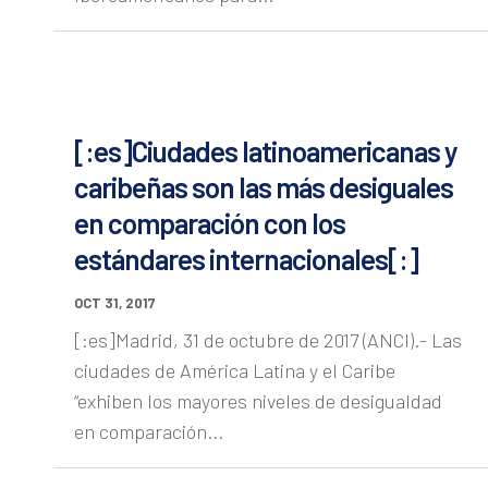
[:es]Ciudades latinoamericanas y
caribeñas son las más desiguales
en comparación con los
estándares internacionales[:]
OCT 31, 2017
[:es]Madrid, 31 de octubre de 2017 (ANCI).- Las
ciudades de América Latina y el Caribe
“exhiben los mayores niveles de desigualdad
en comparación...