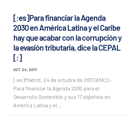
[:es]Para financiar la Agenda
2030 en América Latina y el Caribe
hay que acabar con la corrupción y
la evasión tributaria, dice la CEPAL
[:]
OCT 24, 2017
[:es]Madrid, 24 de octubre de 2017 (ANCI).-
Para financiar la Agenda 2030 para el
Desarrollo Sostenible y sus 17 objetivos en
América Latina y el...