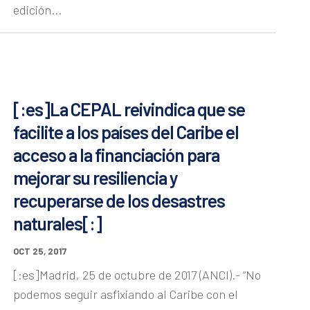
edición...
[:es]La CEPAL reivindica que se
facilite a los países del Caribe el
acceso a la financiación para
mejorar su resiliencia y
recuperarse de los desastres
naturales[:]
OCT 25, 2017
[:es]Madrid, 25 de octubre de 2017 (ANCI).- “No
podemos seguir asfixiando al Caribe con el