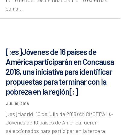
como...
[:es]Jóvenes de 16 países de
América participarán en Concausa
2018, una iniciativa para identificar
propuestas para terminar con la
pobreza en la región[:]
JUL 10, 2018
[:es]Madrid, 10 de julio de 2018 (ANCI/CEPAL).-
Jóvenes de 16 países de América fueron
seleccionados para participar en la tercera