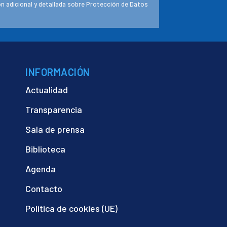
n adicional y detallada sobre Protección de Datos
INFORMACIÓN
Actualidad
Transparencia
Sala de prensa
Biblioteca
Agenda
Contacto
Política de cookies (UE)