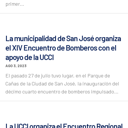
primer...
La municipalidad de San José organiza
el XIV Encuentro de Bomberos con el
apoyo de la UCCI
AGO 3, 2023
El pasado 27 de julio tuvo lugar, en el Parque de
Cañas de la Ciudad de San José, la inauguración del
décimo cuarto encuentro de bomberos impulsado...
La UCCI organiza el Encuentro Regional