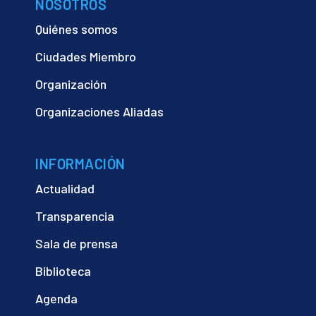
NOSOTROS
Quiénes somos
Ciudades Miembro
Organización
Organizaciones Aliadas
INFORMACIÓN
Actualidad
Transparencia
Sala de prensa
Biblioteca
Agenda