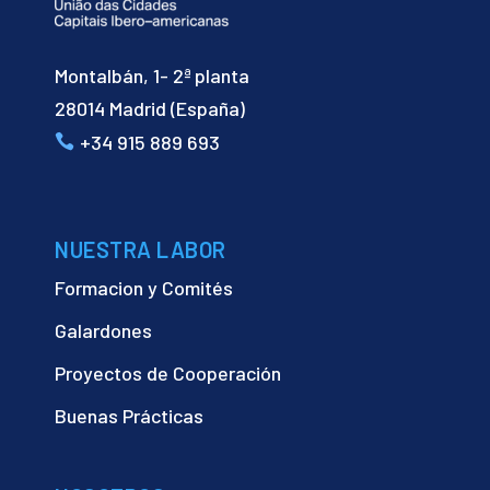
Montalbán, 1- 2ª planta
28014 Madrid (España)
+34 915 889 693
NUESTRA LABOR
Formacion y Comités
Galardones
Proyectos de Cooperación
Buenas Prácticas