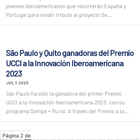
jóvenes iberoamericanos que recorrerán España y
Portugal para rendir tributo al proyecto Se...
São Paulo y Quito ganadoras del Premio
UCCI a la Innovación Iberoamericana
2023
JUL 7, 2023
São Paulo ha sido la ganadora del primer Premio
UCCI a la Innovación Iberoamericana 2023, con su
programa Sampa + Rural. A través del Premio a la...
Página 2 de