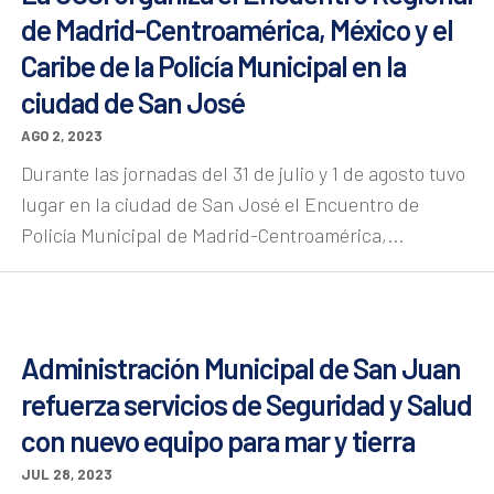
de Madrid-Centroamérica, México y el
Caribe de la Policía Municipal en la
ciudad de San José
AGO 2, 2023
Durante las jornadas del 31 de julio y 1 de agosto tuvo
lugar en la ciudad de San José el Encuentro de
Policía Municipal de Madrid-Centroamérica,...
Administración Municipal de San Juan
refuerza servicios de Seguridad y Salud
con nuevo equipo para mar y tierra
JUL 28, 2023