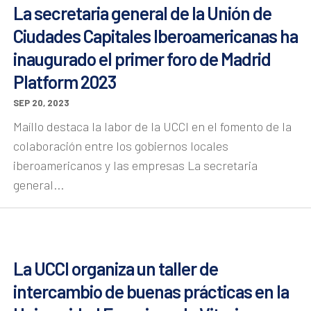
La secretaria general de la Unión de
Ciudades Capitales Iberoamericanas ha
inaugurado el primer foro de Madrid
Platform 2023
SEP 20, 2023
Maíllo destaca la labor de la UCCI en el fomento de la
colaboración entre los gobiernos locales
iberoamericanos y las empresas La secretaria
general...
La UCCI organiza un taller de
intercambio de buenas prácticas en la