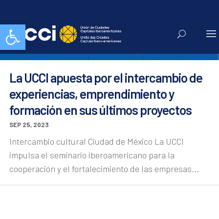
Actualidad
Abrir barra de herramientas
La UCCI apuesta por el intercambio de
experiencias, emprendimiento y
formación en sus últimos proyectos
SEP 25, 2023
Intercambio cultural Ciudad de México La UCCI
impulsa el seminario iberoamericano para la
cooperación y el fortalecimiento de las empresas...