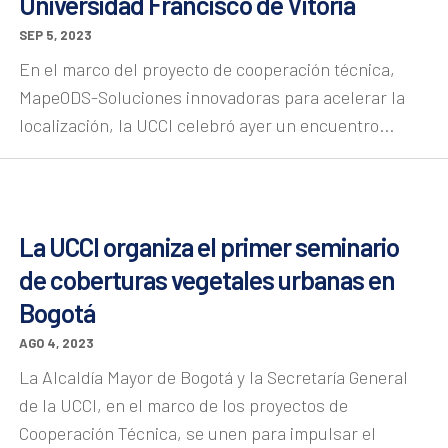
Universidad Francisco de Vitoria
SEP 5, 2023
En el marco del proyecto de cooperación técnica,
MapeODS-Soluciones innovadoras para acelerar la
localización, la UCCI celebró ayer un encuentro...
La UCCI organiza el primer seminario
de coberturas vegetales urbanas en
Bogotá
AGO 4, 2023
La Alcaldía Mayor de Bogotá y la Secretaría General
de la UCCI, en el marco de los proyectos de
Cooperación Técnica, se unen para impulsar el