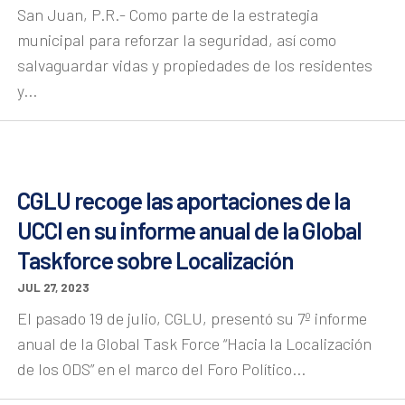
San Juan, P.R.- Como parte de la estrategia
municipal para reforzar la seguridad, así como
salvaguardar vidas y propiedades de los residentes
y...
CGLU recoge las aportaciones de la
UCCI en su informe anual de la Global
Taskforce sobre Localización
JUL 27, 2023
El pasado 19 de julio, CGLU, presentó su 7º informe
anual de la Global Task Force “Hacia la Localización
de los ODS” en el marco del Foro Político...