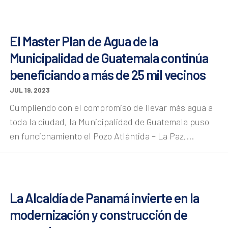
El Master Plan de Agua de la
Municipalidad de Guatemala continúa
beneficiando a más de 25 mil vecinos
JUL 19, 2023
Cumpliendo con el compromiso de llevar más agua a
toda la ciudad, la Municipalidad de Guatemala puso
en funcionamiento el Pozo Atlántida – La Paz,...
La Alcaldía de Panamá invierte en la
modernización y construcción de