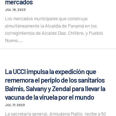
mercados
JUL 18, 2023
Los mercados municipales que construye
simultáneamente la Alcaldía de Panamá en los
corregimientos de Alcalde Díaz, Chilibre, y Pueblo
Nuevo,...
La UCCI impulsa la expedición que
rememora el periplo de los sanitarios
Balmis, Salvany y Zendal para llevar la
vacuna de la viruela por el mundo
JUL 17, 2023
La secretaria general, Almudena Maíllo, recibe a 50