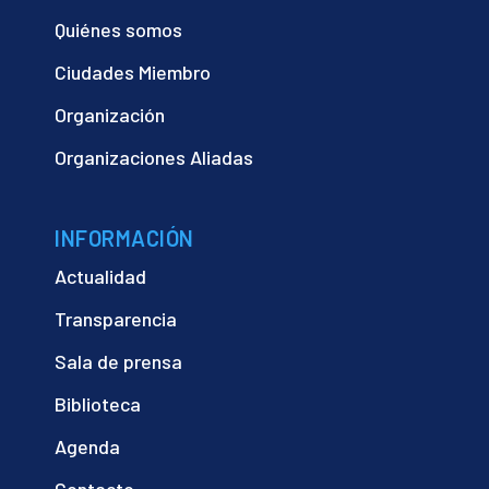
Quiénes somos
Ciudades Miembro
Organización
Organizaciones Aliadas
INFORMACIÓN
Actualidad
Transparencia
Sala de prensa
Biblioteca
Agenda
Contacto