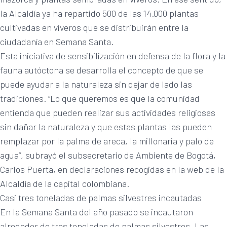
la Alcaldía ya ha repartido 500 de las 14.000 plantas
cultivadas en viveros que se distribuirán entre la
ciudadanía en Semana Santa.
Esta iniciativa de sensibilización en defensa de la flora y la
fauna autóctona se desarrolla el concepto de que se
puede ayudar a la naturaleza sin dejar de lado las
tradiciones. “Lo que queremos es que la comunidad
entienda que pueden realizar sus actividades religiosas
sin dañar la naturaleza y que estas plantas las pueden
remplazar por la palma de areca, la millonaria y palo de
agua”, subrayó el subsecretario de Ambiente de Bogotá,
Carlos Puerta, en declaraciones recogidas en la web de la
Alcaldía de la capital colombiana.
Casi tres toneladas de palmas silvestres incautadas
En la Semana Santa del año pasado se incautaron
alrededor de tres toneladas de palmas silvestres. Las