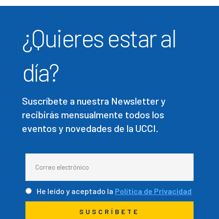
¿Quieres estar al
día?
Suscríbete a nuestra Newsletter y
recibirás mensualmente todos los
eventos y novedades de la UCCI.
He leído y aceptado la
Política de Privacidad