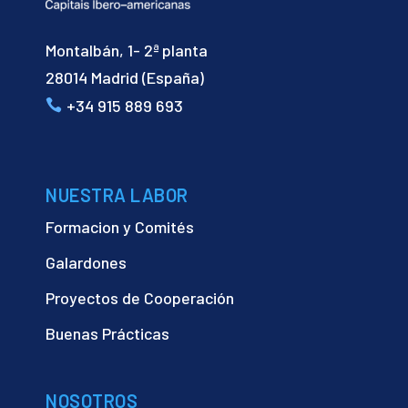
Montalbán, 1- 2ª planta
28014 Madrid (España)
+34 915 889 693
NUESTRA LABOR
Formacion y Comités
Galardones
Proyectos de Cooperación
Buenas Prácticas
NOSOTROS