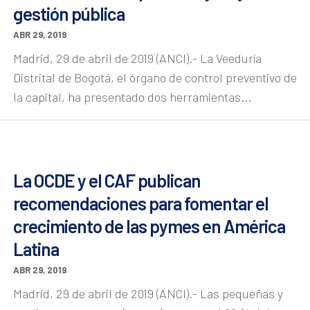
gestión pública
ABR 29, 2019
Madrid, 29 de abril de 2019 (ANCI).- La Veeduría
Distrital de Bogotá, el órgano de control preventivo de
la capital, ha presentado dos herramientas...
La OCDE y el CAF publican
recomendaciones para fomentar el
crecimiento de las pymes en América
Latina
ABR 29, 2019
Madrid, 29 de abril de 2019 (ANCI).- Las pequeñas y