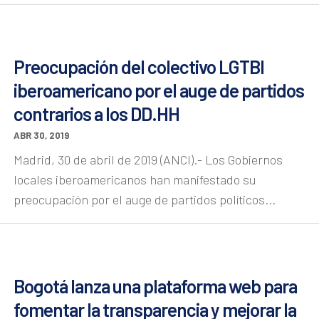
Preocupación del colectivo LGTBI
iberoamericano por el auge de partidos
contrarios a los DD.HH
ABR 30, 2019
Madrid, 30 de abril de 2019 (ANCI).- Los Gobiernos
locales iberoamericanos han manifestado su
preocupación por el auge de partidos políticos...
Bogotá lanza una plataforma web para
fomentar la transparencia y mejorar la