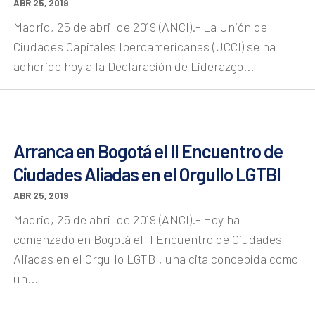
ABR 25, 2019
Madrid, 25 de abril de 2019 (ANCI).- La Unión de
Ciudades Capitales Iberoamericanas (UCCI) se ha
adherido hoy a la Declaración de Liderazgo...
Arranca en Bogotá el II Encuentro de
Ciudades Aliadas en el Orgullo LGTBI
ABR 25, 2019
Madrid, 25 de abril de 2019 (ANCI).- Hoy ha
comenzado en Bogotá el II Encuentro de Ciudades
Aliadas en el Orgullo LGTBI, una cita concebida como
un...