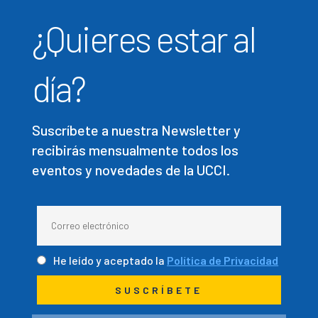
¿Quieres estar al
día?
Suscríbete a nuestra Newsletter y
recibirás mensualmente todos los
eventos y novedades de la UCCI.
He leído y aceptado la
Política de Privacidad