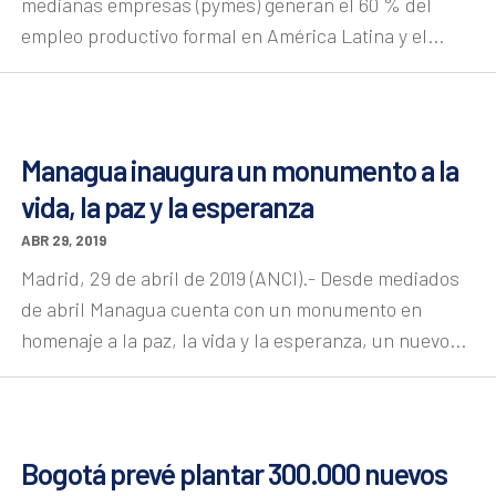
medianas empresas (pymes) generan el 60 % del
empleo productivo formal en América Latina y el...
Managua inaugura un monumento a la
vida, la paz y la esperanza
ABR 29, 2019
Madrid, 29 de abril de 2019 (ANCI).- Desde mediados
de abril Managua cuenta con un monumento en
homenaje a la paz, la vida y la esperanza, un nuevo...
Bogotá prevé plantar 300.000 nuevos