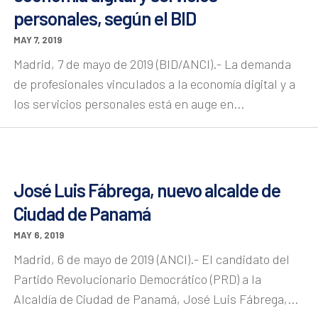
personales, según el BID
MAY 7, 2019
Madrid, 7 de mayo de 2019 (BID/ANCI).- La demanda
de profesionales vinculados a la economía digital y a
los servicios personales está en auge en...
José Luis Fábrega, nuevo alcalde de
Ciudad de Panamá
MAY 6, 2019
Madrid, 6 de mayo de 2019 (ANCI).- El candidato del
Partido Revolucionario Democrático (PRD) a la
Alcaldía de Ciudad de Panamá, José Luis Fábrega,...