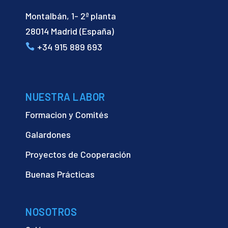
Montalbán, 1- 2ª planta
28014 Madrid (España)
+34 915 889 693
NUESTRA LABOR
Formacion y Comités
Galardones
Proyectos de Cooperación
Buenas Prácticas
NOSOTROS