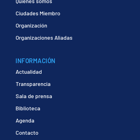
Quiénes somos
Ciudades Miembro
Organización
Organizaciones Aliadas
INFORMACIÓN
Actualidad
Transparencia
Sala de prensa
Biblioteca
Agenda
Contacto