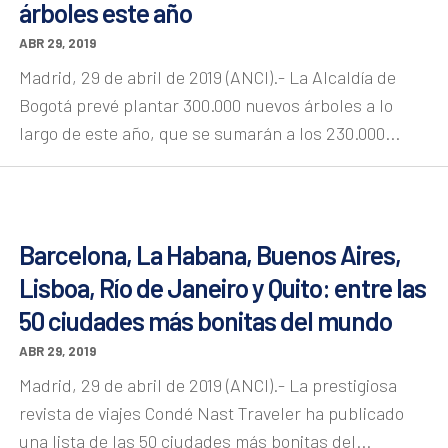
árboles este año
ABR 29, 2019
Madrid, 29 de abril de 2019 (ANCI).- La Alcaldía de
Bogotá prevé plantar 300.000 nuevos árboles a lo
largo de este año, que se sumarán a los 230.000...
Barcelona, La Habana, Buenos Aires,
Lisboa, Río de Janeiro y Quito: entre las
50 ciudades más bonitas del mundo
ABR 29, 2019
Madrid, 29 de abril de 2019 (ANCI).- La prestigiosa
revista de viajes Condé Nast Traveler ha publicado
una lista de las 50 ciudades más bonitas del...