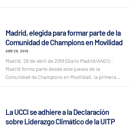
Madrid, elegida para formar parte de la
Comunidad de Champions en Movilidad
ABR 26, 2019
Madrid, 26 de abril de 2019 (Diario Madrid/ANCI).-
Madrid forma parte desde este jueves de la
Comunidad de Champions en Movilidad, la primera...
La UCCI se adhiere a la Declaración
sobre Liderazgo Climático de la UITP