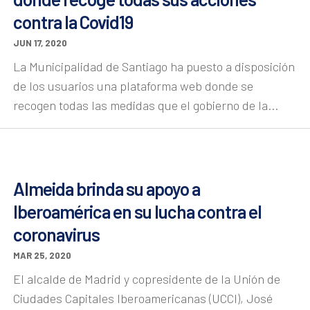
contra la Covid19
JUN 17, 2020
La Municipalidad de Santiago ha puesto a disposición
de los usuarios una plataforma web donde se
recogen todas las medidas que el gobierno de la...
Almeida brinda su apoyo a
Iberoamérica en su lucha contra el
coronavirus
MAR 25, 2020
El alcalde de Madrid y copresidente de la Unión de
Ciudades Capitales Iberoamericanas (UCCI), José