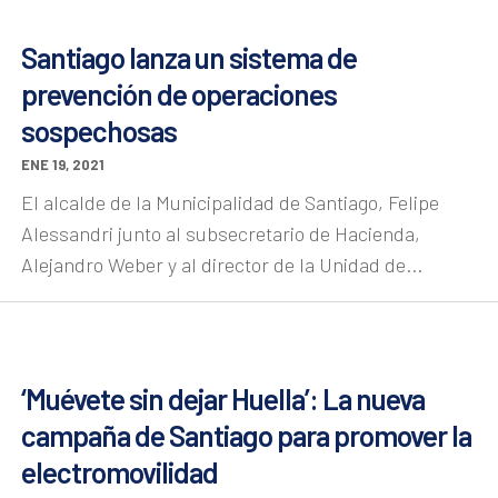
Santiago lanza un sistema de
prevención de operaciones
sospechosas
ENE 19, 2021
El alcalde de la Municipalidad de Santiago, Felipe
Alessandri junto al subsecretario de Hacienda,
Alejandro Weber y al director de la Unidad de...
‘Muévete sin dejar Huella’: La nueva
campaña de Santiago para promover la
electromovilidad