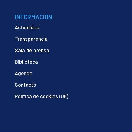
INFORMACIÓN
Actualidad
Transparencia
Sala de prensa
Biblioteca
Agenda
Contacto
Política de cookies (UE)