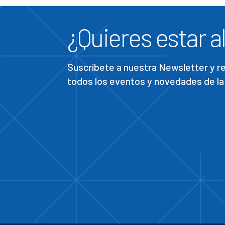
¿Quieres estar al
Suscríbete a nuestra Newsletter y 
todos los eventos y novedades de la