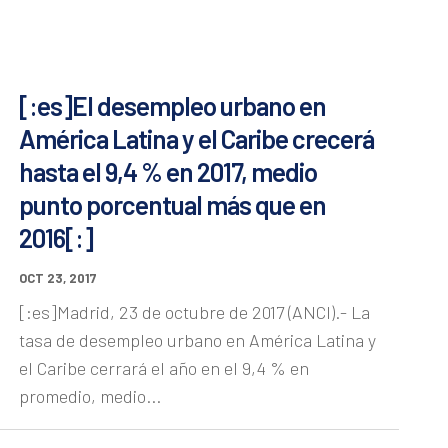
[:es]El desempleo urbano en
América Latina y el Caribe crecerá
hasta el 9,4 % en 2017, medio
punto porcentual más que en
2016[:]
OCT 23, 2017
[:es]Madrid, 23 de octubre de 2017 (ANCI).- La
tasa de desempleo urbano en América Latina y
el Caribe cerrará el año en el 9,4 % en
promedio, medio...