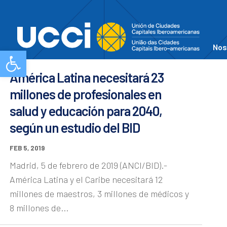
Nos
Abrir barra de herramientas
América Latina necesitará 23
millones de profesionales en
salud y educación para 2040,
según un estudio del BID
FEB 5, 2019
Madrid, 5 de febrero de 2019 (ANCI/BID).-
América Latina y el Caribe necesitará 12
millones de maestros, 3 millones de médicos y
8 millones de...