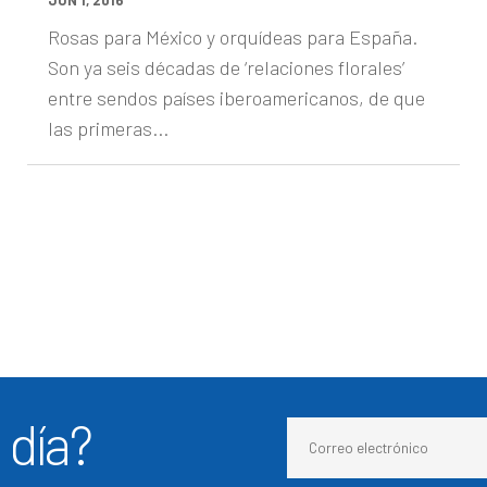
Rosas para México y orquídeas para España.
Son ya seis décadas de ‘relaciones florales’
entre sendos países iberoamericanos, de que
las primeras...
 día?