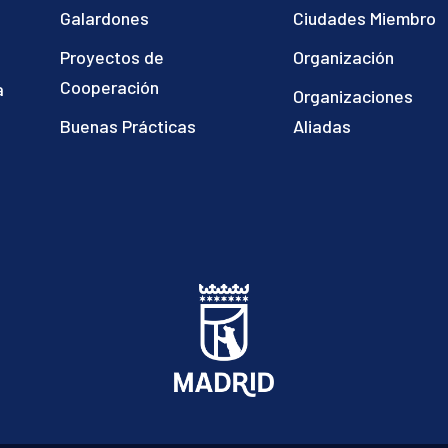
Galardones
Ciudades Miembro
Proyectos de
Organización
Cooperación
a
Organizaciones
)
Buenas Prácticas
Aliadas