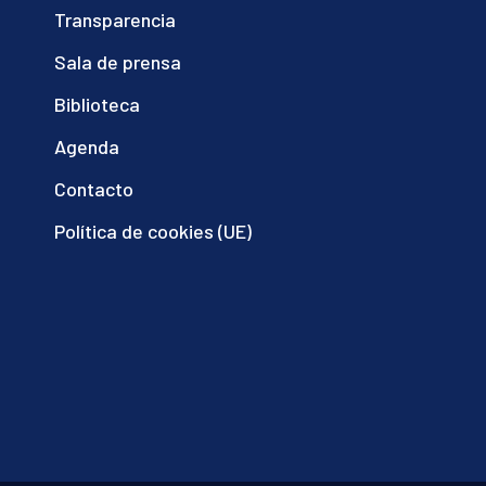
Transparencia
Sala de prensa
Biblioteca
Agenda
Contacto
Política de cookies (UE)