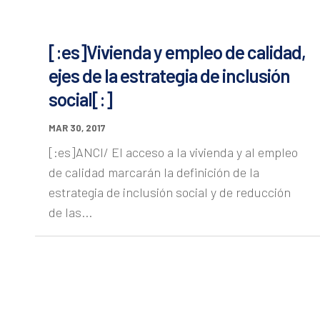
[:es]Vivienda y empleo de calidad,
ejes de la estrategia de inclusión
social[:]
MAR 30, 2017
[:es]ANCI/ El acceso a la vivienda y al empleo
de calidad marcarán la definición de la
estrategia de inclusión social y de reducción
de las...