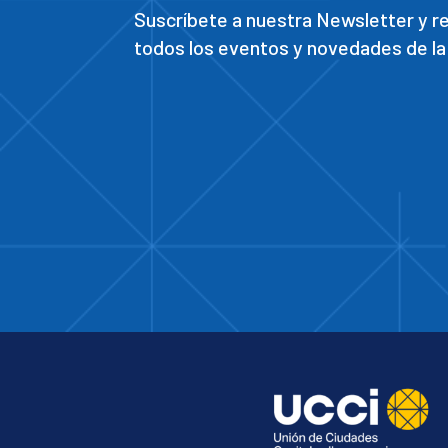
Suscríbete a nuestra Newsletter y 
todos los eventos y novedades de la