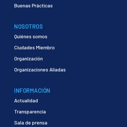
Buenas Prácticas
NOSOTROS
Quiénes somos
Ciudades Miembro
Organización
Organizaciones Aliadas
INFORMACIÓN
Actualidad
Transparencia
Sala de prensa