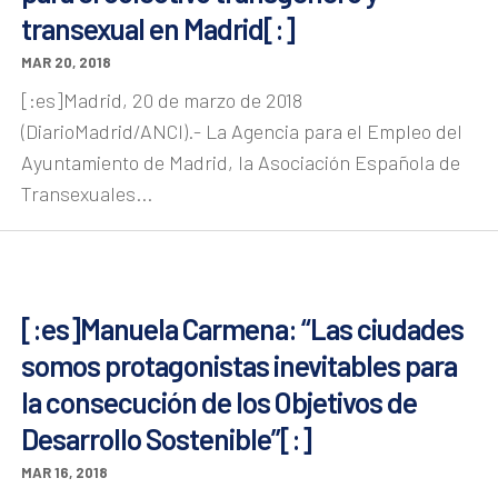
transexual en Madrid[:]
MAR 20, 2018
[:es]Madrid, 20 de marzo de 2018
(DiarioMadrid/ANCI).- La Agencia para el Empleo del
Ayuntamiento de Madrid, la Asociación Española de
Transexuales...
[:es]Manuela Carmena: “Las ciudades
somos protagonistas inevitables para
la consecución de los Objetivos de
Desarrollo Sostenible”[:]
MAR 16, 2018