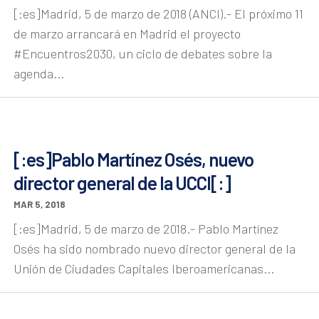
[:es]Madrid, 5 de marzo de 2018 (ANCI).- El próximo 11
de marzo arrancará en Madrid el proyecto
#Encuentros2030, un ciclo de debates sobre la
agenda...
[:es]Pablo Martínez Osés, nuevo
director general de la UCCI[:]
MAR 5, 2018
[:es]Madrid, 5 de marzo de 2018.- Pablo Martínez
Osés ha sido nombrado nuevo director general de la
Unión de Ciudades Capitales Iberoamericanas...