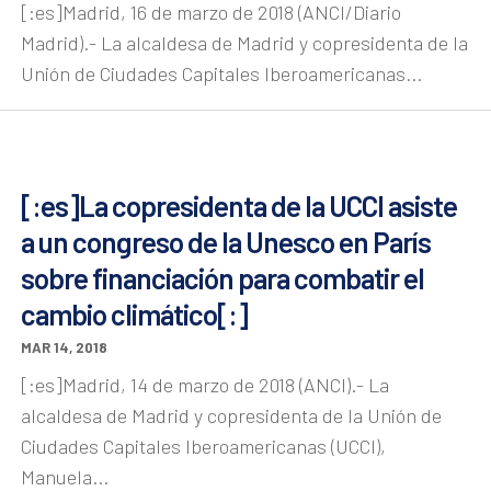
[:es]Madrid, 16 de marzo de 2018 (ANCI/Diario
Madrid).- La alcaldesa de Madrid y copresidenta de la
Unión de Ciudades Capitales Iberoamericanas...
[:es]La copresidenta de la UCCI asiste
a un congreso de la Unesco en París
sobre financiación para combatir el
cambio climático[:]
MAR 14, 2018
[:es]Madrid, 14 de marzo de 2018 (ANCI).- La
alcaldesa de Madrid y copresidenta de la Unión de
Ciudades Capitales Iberoamericanas (UCCI),
Manuela...