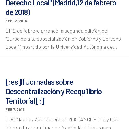
Derecho Local" (Madrid,12 de febrero
de 2018)
FEB 12, 2018
El 12 de febrero arrancó la segunda edición del
“Curso de alta especialización en Gobierno y Derecho
Local” impartido por la Universidad Autónoma de...
[:es]II Jornadas sobre
Descentralización y Reequilibrio
Territorial [:]
FEB 7, 2018
[:es]Madrid, 7 de febrero de 2018 (ANCI).- El 5 y 6 de
febrero tuvieron lugar en Madrid las II Jornadas