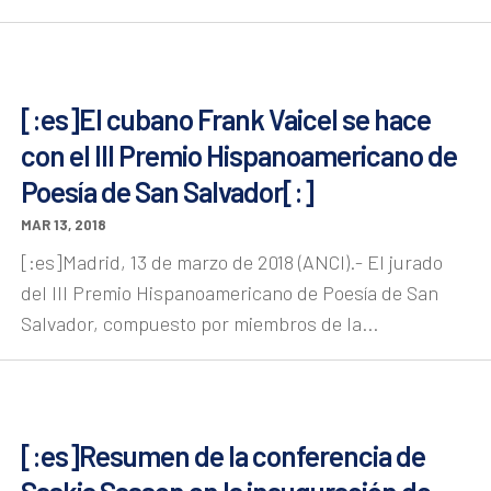
[:es]El cubano Frank Vaicel se hace
con el III Premio Hispanoamericano de
Poesía de San Salvador[:]
MAR 13, 2018
[:es]Madrid, 13 de marzo de 2018 (ANCI).- El jurado
del III Premio Hispanoamericano de Poesía de San
Salvador, compuesto por miembros de la...
[:es]Resumen de la conferencia de