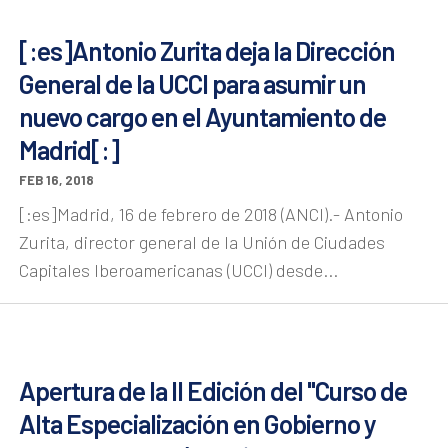
[:es]Antonio Zurita deja la Dirección
General de la UCCI para asumir un
nuevo cargo en el Ayuntamiento de
Madrid[:]
FEB 16, 2018
[:es]Madrid, 16 de febrero de 2018 (ANCI).- Antonio
Zurita, director general de la Unión de Ciudades
Capitales Iberoamericanas (UCCI) desde...
Apertura de la II Edición del "Curso de
Alta Especialización en Gobierno y