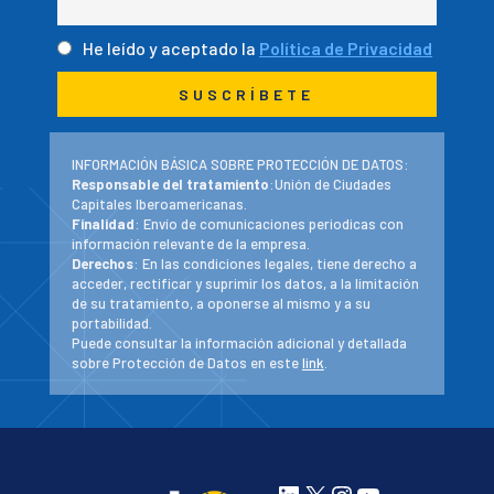
He leído y aceptado la
Política de Privacidad
INFORMACIÓN BÁSICA SOBRE PROTECCIÓN DE DATOS:
Responsable del tratamiento
:Unión de Ciudades
Capitales Iberoamericanas.
Finalidad
: Envío de comunicaciones periodicas con
información relevante de la empresa.
Derechos
: En las condiciones legales, tiene derecho a
acceder, rectificar y suprimir los datos, a la limitación
de su tratamiento, a oponerse al mismo y a su
portabilidad.
Puede consultar la información adicional y detallada
sobre Protección de Datos en este
link
.