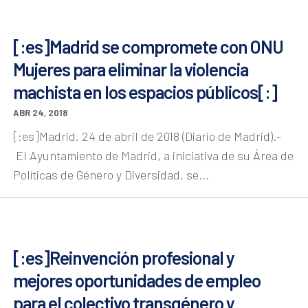
[:es]Madrid se compromete con ONU
Mujeres para eliminar la violencia
machista en los espacios públicos[:]
ABR 24, 2018
[:es]Madrid, 24 de abril de 2018 (Diario de Madrid).-
El Ayuntamiento de Madrid, a iniciativa de su Área de
Políticas de Género y Diversidad, se...
[:es]Reinvención profesional y
mejores oportunidades de empleo
para el colectivo transgénero y