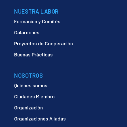
NUESTRA LABOR
Formacion y Comités
Galardones
Proyectos de Cooperación
Buenas Prácticas
NOSOTROS
Quiénes somos
Ciudades Miembro
Organización
Organizaciones Aliadas