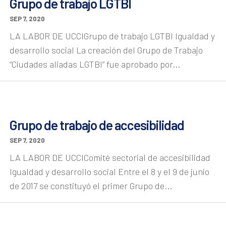
Grupo de trabajo LGTBI
SEP 7, 2020
LA LABOR DE UCCIGrupo de trabajo LGTBI Igualdad y
desarrollo social La creación del Grupo de Trabajo
“Ciudades aliadas LGTBI” fue aprobado por...
Grupo de trabajo de accesibilidad
SEP 7, 2020
LA LABOR DE UCCIComité sectorial de accesibilidad
Igualdad y desarrollo social Entre el 8 y el 9 de junio
de 2017 se constituyó el primer Grupo de...