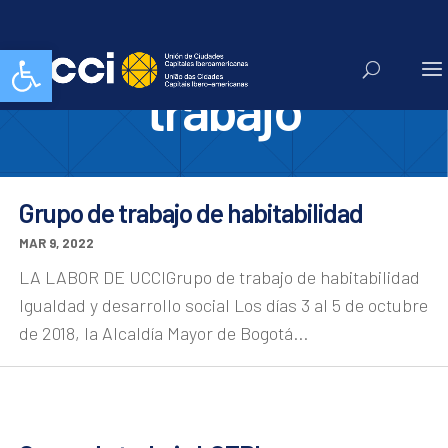
5.Grupo de
Abrir barra de herramientas
trabajo
Grupo de trabajo de habitabilidad
MAR 9, 2022
LA LABOR DE UCCIGrupo de trabajo de habitabilidad
Igualdad y desarrollo social Los días 3 al 5 de octubre
de 2018, la Alcaldía Mayor de Bogotá...