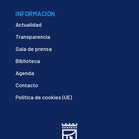
INFORMACIÓN
Actualidad
Transparencia
Sala de prensa
Biblioteca
Agenda
Contacto
Política de cookies (UE)