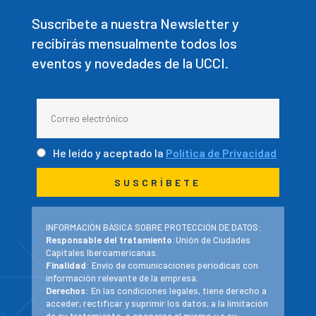
Suscríbete a nuestra Newsletter y
recibirás mensualmente todos los
eventos y novedades de la UCCI.
He leído y aceptado la
Política de Privacidad
INFORMACIÓN BÁSICA SOBRE PROTECCIÓN DE DATOS:
Responsable del tratamiento
:Unión de Ciudades
Capitales Iberoamericanas.
Finalidad
: Envío de comunicaciones periodicas con
información relevante de la empresa.
Derechos
: En las condiciones legales, tiene derecho a
acceder, rectificar y suprimir los datos, a la limitación