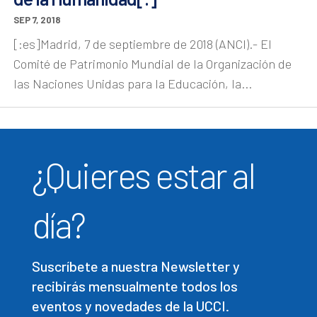
SEP 7, 2018
[:es]Madrid, 7 de septiembre de 2018 (ANCI).- El
Comité de Patrimonio Mundial de la Organización de
las Naciones Unidas para la Educación, la...
¿Quieres estar al
día?
Suscríbete a nuestra Newsletter y
recibirás mensualmente todos los
eventos y novedades de la UCCI.