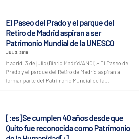
El Paseo del Prado y el parque del
Retiro de Madrid aspiran a ser
Patrimonio Mundial de la UNESCO
JUL 3, 2019
Madrid, 3 de julio (Diario Madrid/ANCI).- El Paseo del
Prado y el parque del Retiro de Madrid aspiran a
formar parte del Patrimonio Mundial de la...
[:es]Se cumplen 40 años desde que
Quito fue reconocida como Patrimonio
de la Humanidad[:]