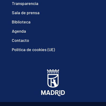
Transparencia
Sala de prensa
Biblioteca
Agenda
Contacto
Política de cookies (UE)