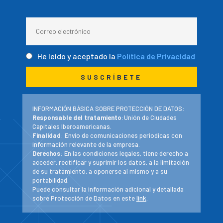
He leído y aceptado la
Política de Privacidad
INFORMACIÓN BÁSICA SOBRE PROTECCIÓN DE DATOS:
Responsable del tratamiento
:Unión de Ciudades
Capitales Iberoamericanas.
Finalidad
: Envío de comunicaciones periodicas con
información relevante de la empresa.
Derechos
: En las condiciones legales, tiene derecho a
acceder, rectificar y suprimir los datos, a la limitación
de su tratamiento, a oponerse al mismo y a su
portabilidad.
Puede consultar la información adicional y detallada
sobre Protección de Datos en este
link
.