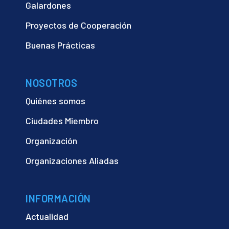
Galardones
Proyectos de Cooperación
Buenas Prácticas
NOSOTROS
Quiénes somos
Ciudades Miembro
Organización
Organizaciones Aliadas
INFORMACIÓN
Actualidad