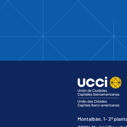
Montalbán, 1- 2ª plant