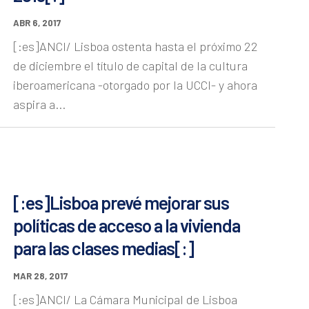
ABR 6, 2017
[:es]ANCI/ Lisboa ostenta hasta el próximo 22
de diciembre el título de capital de la cultura
iberoamericana -otorgado por la UCCI- y ahora
aspira a...
[:es]Lisboa prevé mejorar sus
políticas de acceso a la vivienda
para las clases medias[:]
MAR 28, 2017
[:es]ANCI/ La Cámara Municipal de Lisboa