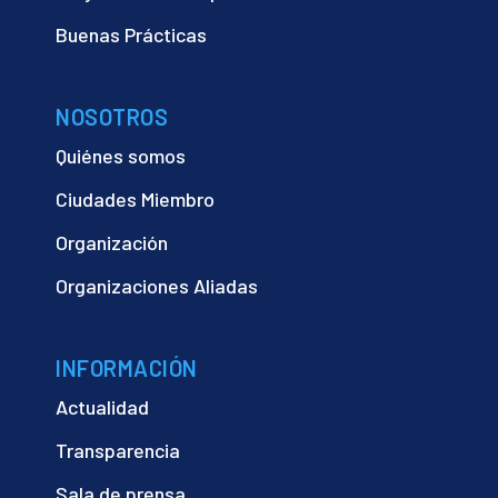
Buenas Prácticas
NOSOTROS
Quiénes somos
Ciudades Miembro
Organización
Organizaciones Aliadas
INFORMACIÓN
Actualidad
Transparencia
Sala de prensa