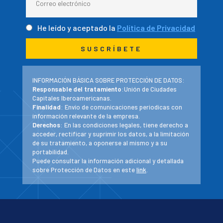
He leído y aceptado la
Política de Privacidad
INFORMACIÓN BÁSICA SOBRE PROTECCIÓN DE DATOS:
Responsable del tratamiento
:Unión de Ciudades
Capitales Iberoamericanas.
Finalidad
: Envío de comunicaciones periodicas con
información relevante de la empresa.
Derechos
: En las condiciones legales, tiene derecho a
acceder, rectificar y suprimir los datos, a la limitación
de su tratamiento, a oponerse al mismo y a su
portabilidad.
Puede consultar la información adicional y detallada
sobre Protección de Datos en este
link
.