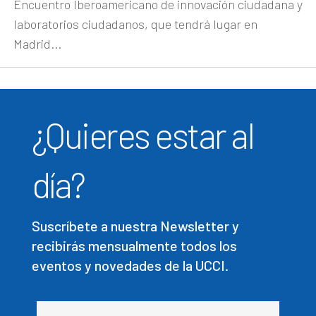
Encuentro Iberoamericano de innovación ciudadana y
laboratorios ciudadanos, que tendrá lugar en
Madrid...
¿Quieres estar al
día?
Suscríbete a nuestra Newsletter y
recibirás mensualmente todos los
eventos y novedades de la UCCI.