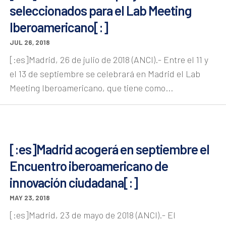
seleccionados para el Lab Meeting
Iberoamericano[:]
JUL 26, 2018
[:es]Madrid, 26 de julio de 2018 (ANCI).- Entre el 11 y
el 13 de septiembre se celebrará en Madrid el Lab
Meeting Iberoamericano, que tiene como...
[:es]Madrid acogerá en septiembre el
Encuentro iberoamericano de
innovación ciudadana[:]
MAY 23, 2018
[:es]Madrid, 23 de mayo de 2018 (ANCI).- El