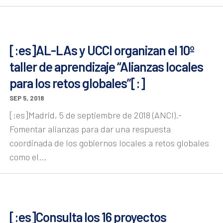
[:es]AL-LAs y UCCI organizan el 10º
taller de aprendizaje “Alianzas locales
para los retos globales”[:]
SEP 5, 2018
[:es]Madrid, 5 de septiembre de 2018 (ANCI).-
Fomentar alianzas para dar una respuesta
coordinada de los gobiernos locales a retos globales
como el...
[:es]Consulta los 16 proyectos