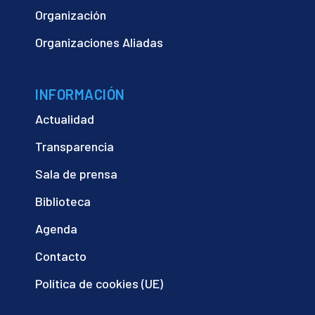
Organización
Organizaciones Aliadas
INFORMACIÓN
Actualidad
Transparencia
Sala de prensa
Biblioteca
Agenda
Contacto
Política de cookies (UE)