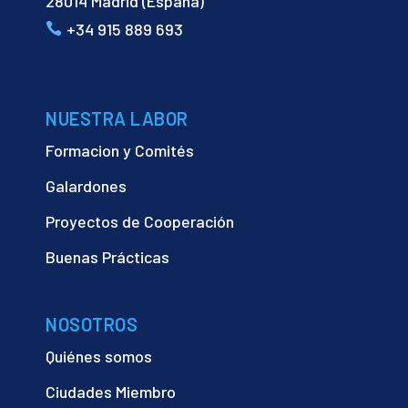
28014 Madrid (España)
+34 915 889 693
NUESTRA LABOR
Formacion y Comités
Galardones
Proyectos de Cooperación
Buenas Prácticas
NOSOTROS
Quiénes somos
Ciudades Miembro