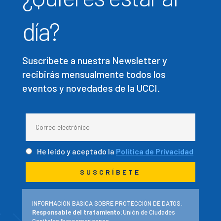
día?
Suscríbete a nuestra Newsletter y
recibirás mensualmente todos los
eventos y novedades de la UCCI.
He leído y aceptado la
Política de Privacidad
INFORMACIÓN BÁSICA SOBRE PROTECCIÓN DE DATOS:
Responsable del tratamiento
:Unión de Ciudades