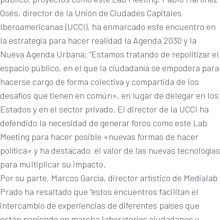
Osés, director de la Unión de Ciudades Capitales
Iberoamericanas (UCCI), ha enmarcado este encuentro en
la estrategia para hacer realidad la Agenda 2030 y la
Nueva Agenda Urbana: “Estamos tratando de repolitizar el
espacio público, en el que la ciudadanía se empodera para
hacerse cargo de forma colectiva y compartida de los
desafíos que tienen en común», en lugar de delegar en los
Estados y en el sector privado. El director de la UCCI ha
defendido la necesidad de generar foros como este Lab
Meeting para hacer posible «nuevas formas de hacer
política» y ha destacado el valor de las nuevas tecnologías
para multiplicar su impacto.
Por su parte, Marcos García, director artístico de Medialab
Prado ha resaltado que “estos encuentros facilitan el
intercambio de experiencias de diferentes países que
están poniendo en marcha laboratorios ciudadanos y