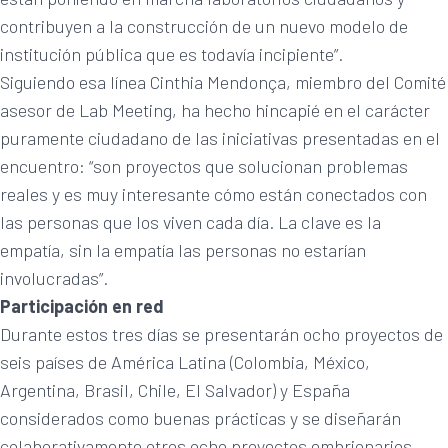
contribuyen a la construcción de un nuevo modelo de
institución pública que es todavía incipiente”.
Siguiendo esa línea Cinthia Mendonça, miembro del Comité
asesor de Lab Meeting, ha hecho hincapié en el carácter
puramente ciudadano de las iniciativas presentadas en el
encuentro: “son proyectos que solucionan problemas
reales y es muy interesante cómo están conectados con
las personas que los viven cada día. La clave es la
empatía, sin la empatía las personas no estarían
involucradas”.
Participación en red
Durante estos tres días se presentarán ocho proyectos de
seis países de América Latina (Colombia, México,
Argentina, Brasil, Chile, El Salvador) y España
considerados como buenas prácticas y se diseñarán
colaborativamente otros ocho proyectos embrionarios