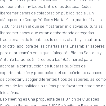
con ponentes invitados. Entre ellas destaca Redes
iberoamericanas de colaboración público-social, un
diálogo entre George Yúdice y Marta Malo (martes 11 a las
19:00 horas) en el que se mostrarán iniciativas culturales
iberoamericanas que están desbordando categorías
tradicionales de lo público, lo social, el arte y la cultura.
Por otro lado, otra de las charlas será Ensamblar saberes
para el procomún en la que dialogarán Bianca Santana y
Antonio Lafuente (miércoles a las 19:30 horas) para
abordar la construcción de lugares públicos de
experimentación y producción del conocimiento capaces
de conectar y acoger diferentes tipos de saberes, así como
el reto de las políticas públicas para favorecer este tipo de
iniciativas.
Lab Meeting es una propuesta de la Unión de Ciudades
Capitales Iberoamericanas (UCCI) y Medialab Prado, con la