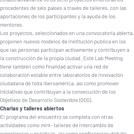
procedentes de seis países a través de talleres, con las
aportaciones de los participantes y la ayuda de los
mentores.
Los proyectos, seleccionados en una convocatoria abierta,
proponen nuevos modelos de institución pública en los
que las personas participan activamente y contribuyen a
la construcción de la propia ciudad. Este Lab Meeting
tiene también como finalidad activar una red de
colaboración estable entre laboratorios de innovación
ciudadana de toda Iberoamérica, así como promover
iniciativas que contribuyan a la consecución de los
Objetivos de Desarrollo Sostenible (ODS).
Charlas y talleres abiertos
El programa del encuentro se completa con otras
actividades como mini- talleres de intercambio de
experiencias y prácticas, así como conferencias-debate