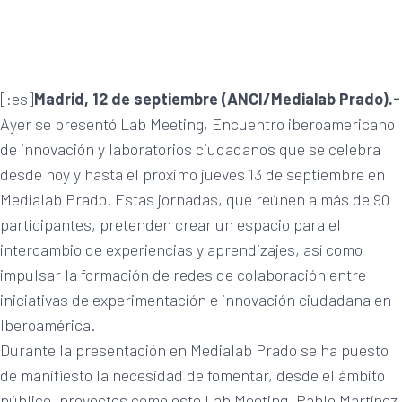
[:es]
Madrid, 12 de septiembre (ANCI/Medialab Prado).-
Ayer se presentó Lab Meeting, Encuentro iberoamericano
de innovación y laboratorios ciudadanos que se celebra
desde hoy y hasta el próximo jueves 13 de septiembre en
Medialab Prado. Estas jornadas, que reúnen a más de 90
participantes, pretenden crear un espacio para el
intercambio de experiencias y aprendizajes, así como
impulsar la formación de redes de colaboración entre
iniciativas de experimentación e innovación ciudadana en
Iberoamérica.
Durante la presentación en Medialab Prado se ha puesto
de manifiesto la necesidad de fomentar, desde el ámbito
público, proyectos como este Lab Meeting. Pablo Martínez