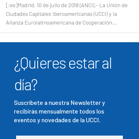
[:es]Madrid, 10 de julio de 2018 (ANCI).- La Unión de
Ciudades Capitales Iberoamericanas (UCCI) y la
Alianza Eurolatinoamericana de Cooperación...
¿Quieres estar al
día?
Suscríbete a nuestra Newsletter y
recibirás mensualmente todos los
eventos y novedades de la UCCI.