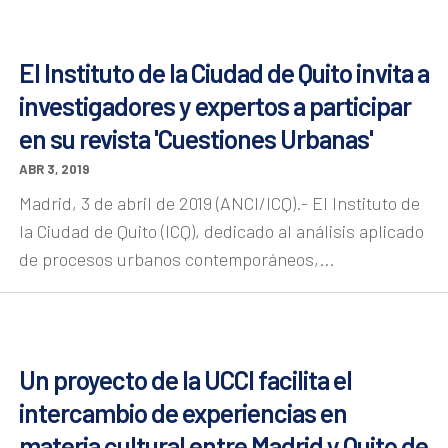
El Instituto de la Ciudad de Quito invita a
investigadores y expertos a participar
en su revista 'Cuestiones Urbanas'
ABR 3, 2019
Madrid, 3 de abril de 2019 (ANCI/ICQ).- El Instituto de
la Ciudad de Quito (ICQ), dedicado al análisis aplicado
de procesos urbanos contemporáneos,...
Un proyecto de la UCCI facilita el
intercambio de experiencias en
materia cultural entre Madrid y Quito de