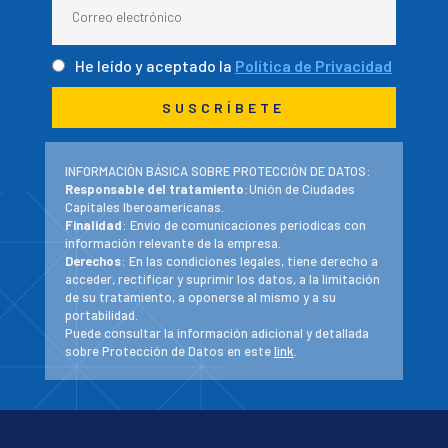
He leído y aceptado la
Política de Privacidad
INFORMACIÓN BÁSICA SOBRE PROTECCIÓN DE DATOS:
Responsable del tratamiento
:Unión de Ciudades
Capitales Iberoamericanas.
Finalidad
: Envío de comunicaciones periodicas con
información relevante de la empresa.
Derechos
: En las condiciones legales, tiene derecho a
acceder, rectificar y suprimir los datos, a la limitación
de su tratamiento, a oponerse al mismo y a su
portabilidad.
Puede consultar la información adicional y detallada
sobre Protección de Datos en este
link
.