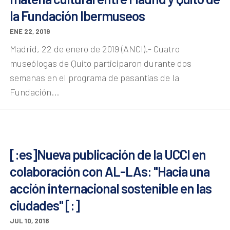
la Fundación Ibermuseos
ENE 22, 2019
Madrid, 22 de enero de 2019 (ANCI).- Cuatro
museólogas de Quito participaron durante dos
semanas en el programa de pasantías de la
Fundación...
[:es]Nueva publicación de la UCCI en
colaboración con AL-LAs: "Hacia una
acción internacional sostenible en las
ciudades" [:]
JUL 10, 2018