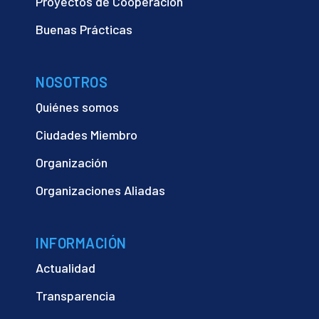
Proyectos de Cooperación
Buenas Prácticas
NOSOTROS
Quiénes somos
Ciudades Miembro
Organización
Organizaciones Aliadas
INFORMACIÓN
Actualidad
Transparencia