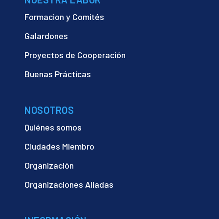
Formacion y Comités
Galardones
Proyectos de Cooperación
Buenas Prácticas
NOSOTROS
Quiénes somos
Ciudades Miembro
Organización
Organizaciones Aliadas