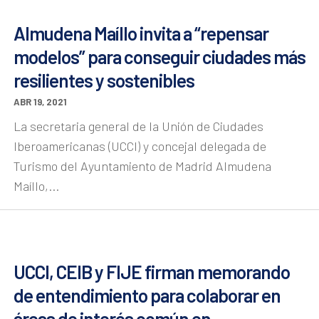
Almudena Maíllo invita a “repensar
modelos” para conseguir ciudades más
resilientes y sostenibles
ABR 19, 2021
La secretaria general de la Unión de Ciudades
Iberoamericanas (UCCI) y concejal delegada de
Turismo del Ayuntamiento de Madrid Almudena
Maíllo,...
UCCI, CEIB y FIJE firman memorando
de entendimiento para colaborar en
áreas de interés común en