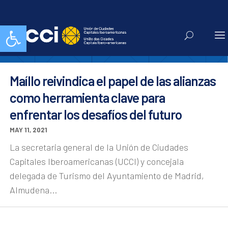
CEIB
Abrir barra de herramientas
Maíllo reivindica el papel de las alianzas
como herramienta clave para
enfrentar los desafíos del futuro
MAY 11, 2021
La secretaria general de la Unión de Ciudades
Capitales Iberoamericanas (UCCI) y concejala
delegada de Turismo del Ayuntamiento de Madrid,
Almudena...