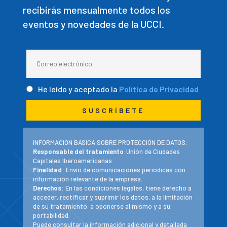
recibirás mensualmente todos los
eventos y novedades de la UCCI.
He leído y aceptado la
Política de Privacidad
INFORMACIÓN BÁSICA SOBRE PROTECCIÓN DE DATOS:
Responsable del tratamiento
:Unión de Ciudades
Capitales Iberoamericanas.
Finalidad
: Envío de comunicaciones periodicas con
información relevante de la empresa.
Derechos
: En las condiciones legales, tiene derecho a
acceder, rectificar y suprimir los datos, a la limitación
de su tratamiento, a oponerse al mismo y a su
portabilidad.
Puede consultar la información adicional y detallada