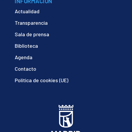
INFORMACIÓN
Actualidad
Transparencia
Sala de prensa
Biblioteca
Agenda
Contacto
Política de cookies (UE)