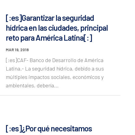
[:es]Garantizar la seguridad
hídrica en las ciudades, principal
reto para América Latina[:]
MAR 19, 2018
[:es]CAF- Banco de Desarrollo de América
Latina.- La seguridad hídrica, debido a sus
múltiples impactos sociales, económicos y
ambientales, debería...
[:es]¿Por qué necesitamos