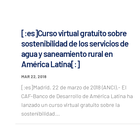
[:es]Curso virtual gratuito sobre
sostenibilidad de los servicios de
agua y saneamiento rural en
América Latina[:]
MAR 22, 2018
[:es]Madrid, 22 de marzo de 2018 (ANCI).- El
CAF-Banco de Desarrollo de América Latina ha
lanzado un curso virtual gratuito sobre la
sostenibilidad...