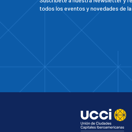
Suscríbete a nuestra Newsletter y 
todos los eventos y novedades de la