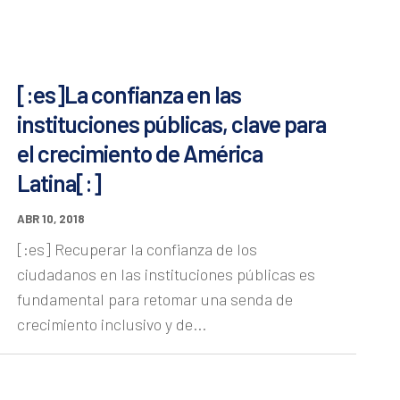
[:es]La confianza en las
instituciones públicas, clave para
el crecimiento de América
Latina[:]
ABR 10, 2018
[:es] Recuperar la confianza de los
ciudadanos en las instituciones públicas es
fundamental para retomar una senda de
crecimiento inclusivo y de...