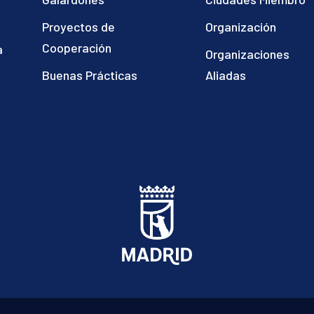
Proyectos de
Organización
Cooperación
a
Organizaciones
)
Buenas Prácticas
Aliadas