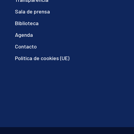
Sala de prensa
Biblioteca
Agenda
Contacto
Política de cookies (UE)