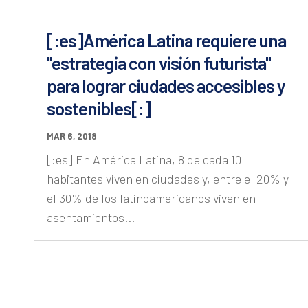
[:es]América Latina requiere una
"estrategia con visión futurista"
para lograr ciudades accesibles y
sostenibles[:]
MAR 6, 2018
[:es] En América Latina, 8 de cada 10
habitantes viven en ciudades y, entre el 20% y
el 30% de los latinoamericanos viven en
asentamientos...