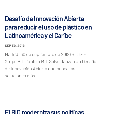
Desafío de Innovación Abierta
para reducir el uso de plástico en
Latinoamérica y el Caribe
SEP 30, 2019
Madrid, 30 de septiembre de 2019 (BID).- El
Grupo BID, junto a MIT Solve, lanzan un Desafío
de Innovación Abierta que busca las
soluciones más...
El BID moderniza sus políticas