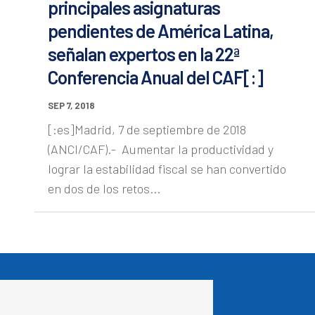
principales asignaturas
pendientes de América Latina,
señalan expertos en la 22ª
Conferencia Anual del CAF[:]
SEP 7, 2018
[:es]Madrid, 7 de septiembre de 2018
(ANCI/CAF).- Aumentar la productividad y
lograr la estabilidad fiscal se han convertido
en dos de los retos...