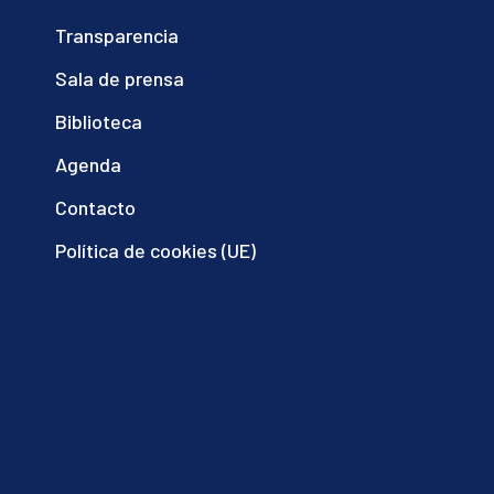
Transparencia
Sala de prensa
Biblioteca
Agenda
Contacto
Política de cookies (UE)