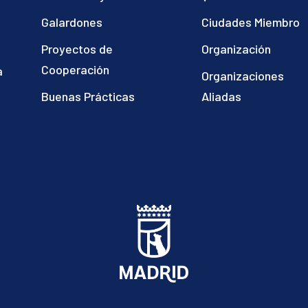
Galardones
Ciudades Miembro
Proyectos de
Organización
Cooperación
a
Organizaciones
)
Buenas Prácticas
Aliadas