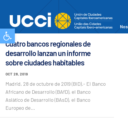
Nos
Abrir barra de herramientas
Cuatro bancos regionales de
desarrollo lanzan un informe
sobre ciudades habitables
OCT 28, 2019
Madrid, 28 de octubre de 2019 (BID).- El Banco
Africano de Desarrollo (BAfD), el Banco
Asiático de Desarrollo (BAsD), el Banco
Europeo de...