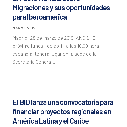
Migraciones y sus oportunidades
para Iberoamérica
MAR 28, 2019
Madrid, 28 de marzo de 2019 (ANCI).- El
próximo lunes 1 de abril, a las 10.00 hora
española, tendrá lugar en la sede de la
Secretaría General...
El BID lanza una convocatoria para
financiar proyectos regionales en
América Latina y el Caribe