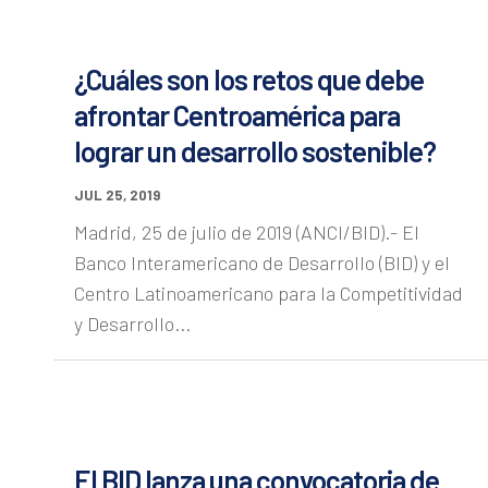
¿Cuáles son los retos que debe
afrontar Centroamérica para
lograr un desarrollo sostenible?
JUL 25, 2019
Madrid, 25 de julio de 2019 (ANCI/BID).- El
Banco Interamericano de Desarrollo (BID) y el
Centro Latinoamericano para la Competitividad
y Desarrollo...
El BID lanza una convocatoria de