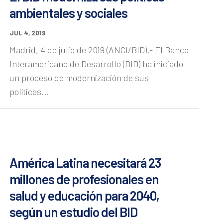
ambientales y sociales
JUL 4, 2019
Madrid, 4 de julio de 2019 (ANCI/BID).- El Banco
Interamericano de Desarrollo (BID) ha iniciado
un proceso de modernización de sus
políticas...
América Latina necesitará 23
millones de profesionales en
salud y educación para 2040,
según un estudio del BID