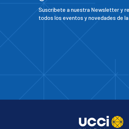
Suscríbete a nuestra Newsletter y 
todos los eventos y novedades de la