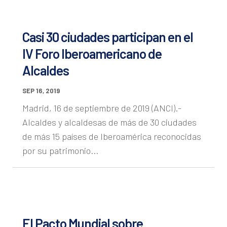
Casi 30 ciudades participan en el
IV Foro Iberoamericano de
Alcaldes
SEP 16, 2019
Madrid, 16 de septiembre de 2019 (ANCI).-
Alcaldes y alcaldesas de más de 30 ciudades
de más 15 países de Iberoamérica reconocidas
por su patrimonio...
El Pacto Mundial sobre