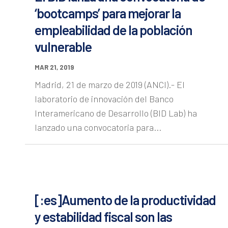
‘bootcamps’ para mejorar la
empleabilidad de la población
vulnerable
MAR 21, 2019
Madrid, 21 de marzo de 2019 (ANCI).- El
laboratorio de innovación del Banco
Interamericano de Desarrollo (BID Lab) ha
lanzado una convocatoria para...
[:es]Aumento de la productividad
y estabilidad fiscal son las