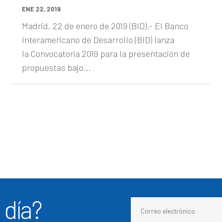
ENE 22, 2019
Madrid, 22 de enero de 2019 (BID).- El Banco
Interamericano de Desarrollo (BID) lanza
la Convocatoria 2019 para la presentación de
propuestas bajo...
 día?