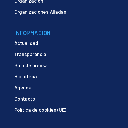
Organización
Organizaciones Aliadas
INFORMACIÓN
Actualidad
Transparencia
Sala de prensa
Biblioteca
Agenda
Contacto
Política de cookies (UE)