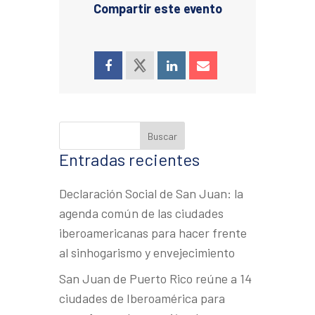
Compartir este evento
Entradas recientes
Declaración Social de San Juan: la
agenda común de las ciudades
iberoamericanas para hacer frente
al sinhogarismo y envejecimiento
San Juan de Puerto Rico reúne a 14
ciudades de Iberoamérica para