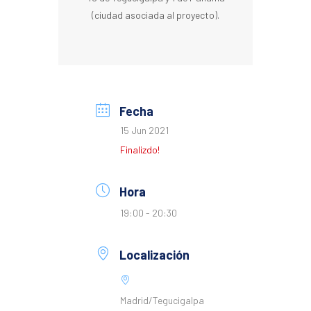
(ciudad asociada al proyecto).
Fecha
15 Jun 2021
Finalizdo!
Hora
19:00 - 20:30
Localización
Madrid/Tegucigalpa