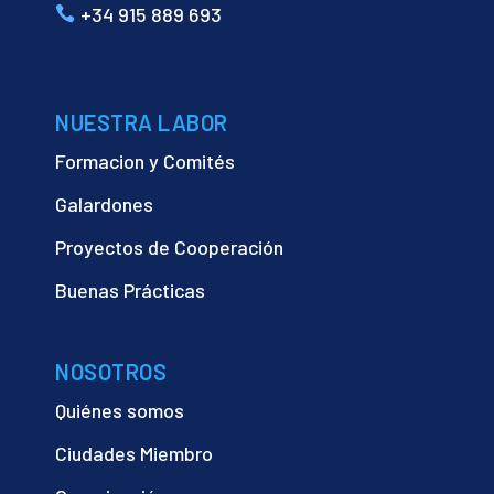
+34 915 889 693
NUESTRA LABOR
Formacion y Comités
Galardones
Proyectos de Cooperación
Buenas Prácticas
NOSOTROS
Quiénes somos
Ciudades Miembro