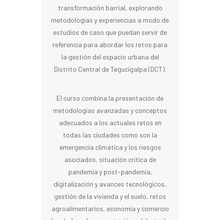
transformación barrial, explorando
metodologías y experiencias a modo de
estudios de caso que puedan servir de
referencia para abordar los retos para
la gestión del espacio urbana del
Distrito Central de Tegucigalpa (DCT).
El curso combina la presentación de
metodologías avanzadas y conceptos
adecuados a los actuales retos en
todas las ciudades como son la
emergencia climática y los riesgos
asociados, situación critica de
pandemia y post-pandemia,
digitalización y avances tecnológicos,
gestión de la vivienda y el suelo, retos
agroalimentarios, economía y comercio