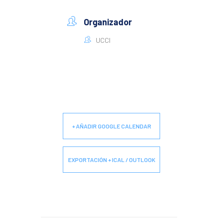
Organizador
UCCI
+ AÑADIR GOOGLE CALENDAR
EXPORTACIÓN + ICAL / OUTLOOK