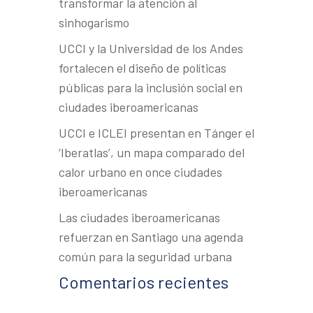
transformar la atención al
sinhogarismo
UCCI y la Universidad de los Andes
fortalecen el diseño de políticas
públicas para la inclusión social en
ciudades iberoamericanas
UCCI e ICLEI presentan en Tánger el
‘Iberatlas’, un mapa comparado del
calor urbano en once ciudades
iberoamericanas
Las ciudades iberoamericanas
refuerzan en Santiago una agenda
común para la seguridad urbana
Comentarios recientes