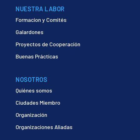
NUESTRA LABOR
Formacion y Comités
Galardones
Proyectos de Cooperación
Buenas Prácticas
NOSOTROS
Quiénes somos
Ciudades Miembro
Organización
Organizaciones Aliadas