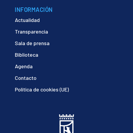
INFORMACIÓN
Actualidad
Transparencia
Sala de prensa
Biblioteca
Agenda
Contacto
Política de cookies (UE)