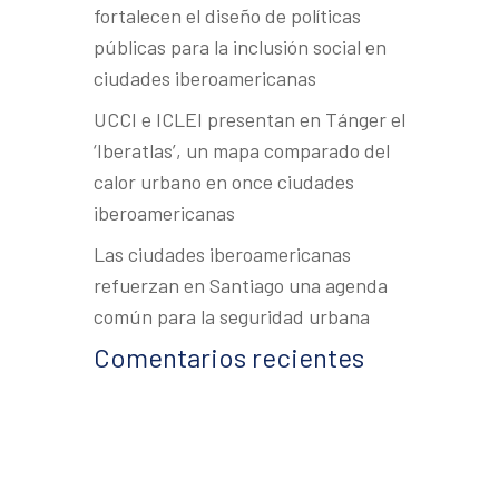
fortalecen el diseño de políticas
públicas para la inclusión social en
ciudades iberoamericanas
UCCI e ICLEI presentan en Tánger el
‘Iberatlas’, un mapa comparado del
calor urbano en once ciudades
iberoamericanas
Las ciudades iberoamericanas
refuerzan en Santiago una agenda
común para la seguridad urbana
Comentarios recientes