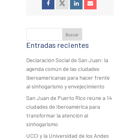
Entradas recientes
Declaración Social de San Juan: la
agenda común de las ciudades
iberoamericanas para hacer frente
al sinhogarismo y envejecimiento
San Juan de Puerto Rico reúne a 14
ciudades de Iberoamérica para
transformar la atención al
sinhogarismo
UCCI y la Universidad de los Andes