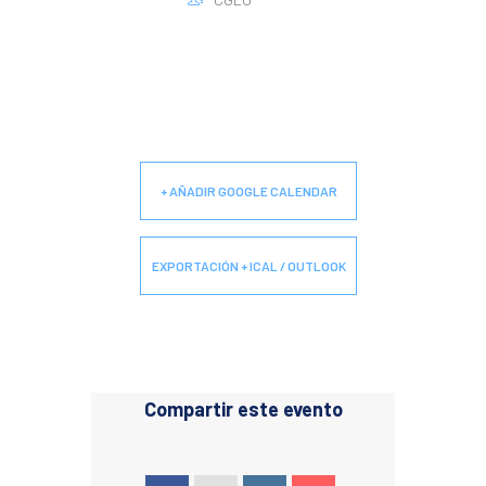
+ AÑADIR GOOGLE CALENDAR
EXPORTACIÓN + ICAL / OUTLOOK
Compartir este evento