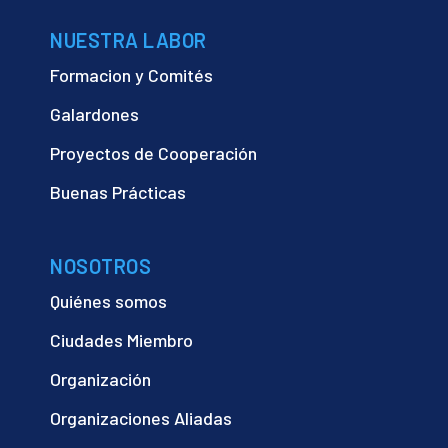
NUESTRA LABOR
Formacion y Comités
Galardones
Proyectos de Cooperación
Buenas Prácticas
NOSOTROS
Quiénes somos
Ciudades Miembro
Organización
Organizaciones Aliadas