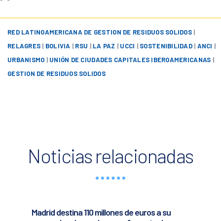
RED LATINOAMERICANA DE GESTION DE RESIDUOS SOLIDOS
|
RELAGRES
|
BOLIVIA
|
RSU
|
LA PAZ
|
UCCI
|
SOSTENIBILIDAD
|
ANCI
|
URBANISMO
|
UNIÓN DE CIUDADES CAPITALES IBEROAMERICANAS
|
GESTION DE RESIDUOS SOLIDOS
Noticias relacionadas
Madrid destina 110 millones de euros a su