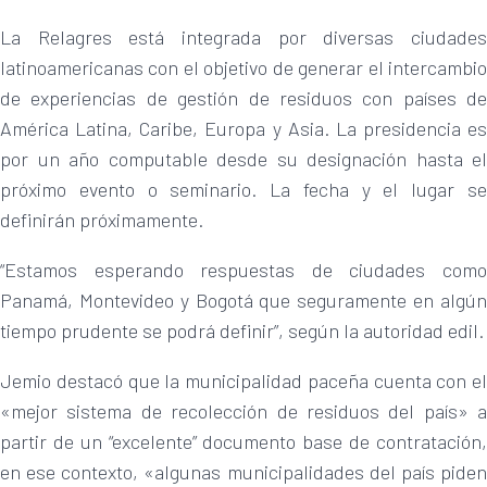
La Relagres está integrada por diversas ciudades
latinoamericanas con el objetivo de generar el intercambio
de experiencias de gestión de residuos con países de
América Latina, Caribe, Europa y Asia. La presidencia es
por un año computable desde su designación hasta el
próximo evento o seminario. La fecha y el lugar se
definirán próximamente.
“Estamos esperando respuestas de ciudades como
Panamá, Montevideo y Bogotá que seguramente en algún
tiempo prudente se podrá definir”, según la autoridad edil.
Jemio destacó que la municipalidad paceña cuenta con el
«mejor sistema de recolección de residuos del país» a
partir de un “excelente” documento base de contratación,
en ese contexto, «algunas municipalidades del país piden