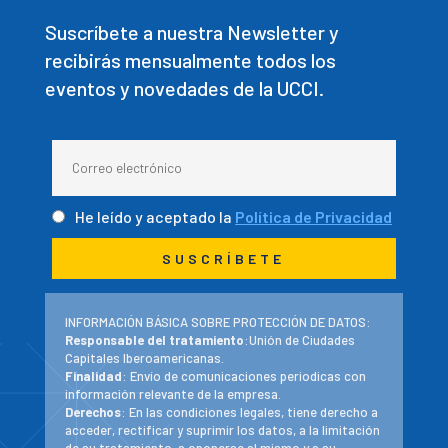
Suscríbete a nuestra Newsletter y
recibirás mensualmente todos los
eventos y novedades de la UCCI.
He leído y aceptado la
Política de Privacidad
INFORMACIÓN BÁSICA SOBRE PROTECCIÓN DE DATOS:
Responsable del tratamiento
:Unión de Ciudades
Capitales Iberoamericanas.
Finalidad
: Envío de comunicaciones periodicas con
información relevante de la empresa.
Derechos
: En las condiciones legales, tiene derecho a
acceder, rectificar y suprimir los datos, a la limitación