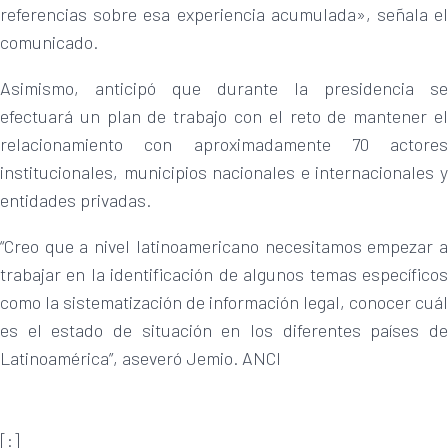
referencias sobre esa experiencia acumulada», señala el
comunicado.
Asimismo, anticipó que durante la presidencia se
efectuará un plan de trabajo con el reto de mantener el
relacionamiento con aproximadamente 70 actores
institucionales, municipios nacionales e internacionales y
entidades privadas.
“Creo que a nivel latinoamericano necesitamos empezar a
trabajar en la identificación de algunos temas específicos
como la sistematización de información legal, conocer cuál
es el estado de situación en los diferentes países de
Latinoamérica”, aseveró Jemio. ANCI
[:]