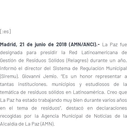
[:es]
Madrid, 21 de junio de 2018 (AMN/ANCI).-
La Paz fue
designada para presidir la Red Latinoamericana de
Gestión de Residuos Sólidos (Relagres) durante un año,
informó el director del Sistema de Regulación Municipal
(Siremu), Giovanni Jemio. “Es un honor representar a
tantas instituciones, municipios y estudiosos de la
temática de residuos sólidos en Latinoamérica. Creo que
La Paz ha estado trabajando muy bien durante varios años
en el tema de residuos”, destacó en declaraciones
recogidas por la Agencia Municipal de Noticias de la
Alcaldía de La Paz (AMN).