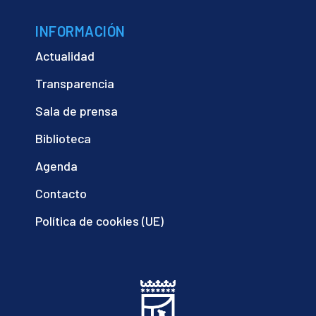
INFORMACIÓN
Actualidad
Transparencia
Sala de prensa
Biblioteca
Agenda
Contacto
Política de cookies (UE)