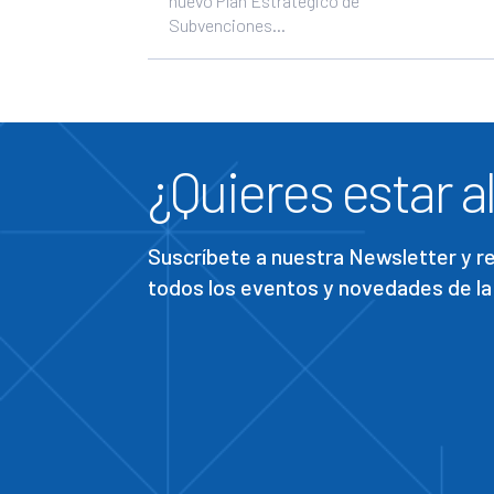
nuevo Plan Estratégico de
Subvenciones...
¿Quieres estar al
Suscríbete a nuestra Newsletter y 
todos los eventos y novedades de la