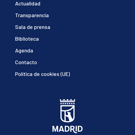
Actualidad
Transparencia
Sala de prensa
Biblioteca
Agenda
Contacto
Política de cookies (UE)