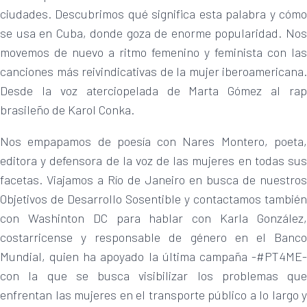
ciudades. Descubrimos qué significa esta palabra y cómo
se usa en Cuba, donde goza de enorme popularidad. Nos
movemos de nuevo a ritmo femenino y feminista con las
canciones más reivindicativas de la mujer iberoamericana.
Desde la voz aterciopelada de Marta Gómez al rap
brasileño de Karol Conka.
Nos empapamos de poesía con Nares Montero, poeta,
editora y defensora de la voz de las mujeres en todas sus
facetas. Viajamos a Río de Janeiro en busca de nuestros
Objetivos de Desarrollo Sosentible y contactamos también
con Washinton DC para hablar con Karla González,
costarricense y responsable de género en el Banco
Mundial, quien ha apoyado la última campaña -#PT4ME-
con la que se busca visibilizar los problemas que
enfrentan las mujeres en el transporte público a lo largo y