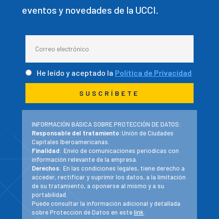
eventos y novedades de la UCCI.
He leído y aceptado la
Política de Privacidad
INFORMACIÓN BÁSICA SOBRE PROTECCIÓN DE DATOS:
Responsable del tratamiento
:Unión de Ciudades
Capitales Iberoamericanas.
Finalidad
: Envío de comunicaciones periodicas con
información relevante de la empresa.
Derechos
: En las condiciones legales, tiene derecho a
acceder, rectificar y suprimir los datos, a la limitación
de su tratamiento, a oponerse al mismo y a su
portabilidad.
Puede consultar la información adicional y detallada
sobre Protección de Datos en este
link
.