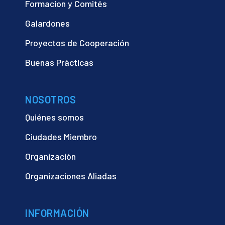
Formacion y Comités
Galardones
Proyectos de Cooperación
Buenas Prácticas
NOSOTROS
Quiénes somos
Ciudades Miembro
Organización
Organizaciones Aliadas
INFORMACIÓN