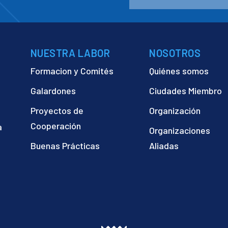
NUESTRA LABOR
NOSOTROS
Formacion y Comités
Quiénes somos
Galardones
Ciudades Miembro
Proyectos de
Organización
Cooperación
a
Organizaciones
)
Buenas Prácticas
Aliadas