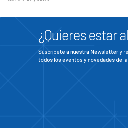
¿Quieres estar al
Suscríbete a nuestra Newsletter y 
todos los eventos y novedades de la