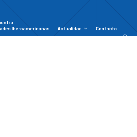
uentro
ades Iberoamericanas
Actualidad
Contacto