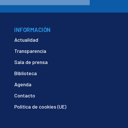
INFORMACIÓN
Actualidad
Transparencia
Sala de prensa
Biblioteca
Agenda
Contacto
Política de cookies (UE)