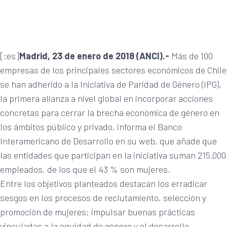
[:es]
Madrid, 23 de enero de 2018 (ANCI).-
Más de 100
empresas de los principales sectores económicos de Chile
se han adherido a la Iniciativa de Paridad de Género (IPG),
la primera alianza a nivel global en incorporar acciones
concretas para cerrar la brecha económica de género en
los ámbitos público y privado, informa el Banco
Interamericano de Desarrollo en su web, que añade que
las entidades que participan en la iniciativa suman 215.000
empleados, de los que el 43 % son mujeres.
Entre los objetivos planteados destacan los erradicar
sesgos en los procesos de reclutamiento, selección y
promoción de mujeres; impulsar buenas prácticas
vinculadas a la equidad de género y el desarrollo