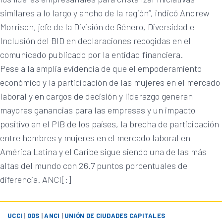
similares a lo largo y ancho de la región”, indicó Andrew
Morrison, jefe de la División de Género, Diversidad e
Inclusión del BID en declaraciones recogidas en el
comunicado publicado por la entidad financiera.
Pese a la amplia evidencia de que el empoderamiento
económico y la participación de las mujeres en el mercado
laboral y en cargos de decisión y liderazgo generan
mayores ganancias para las empresas y un impacto
positivo en el PIB de los países, la brecha de participación
entre hombres y mujeres en el mercado laboral en
América Latina y el Caribe sigue siendo una de las más
altas del mundo con 26.7 puntos porcentuales de
diferencia. ANCI[:]
UCCI
|
ODS
|
ANCI
|
UNIÓN DE CIUDADES CAPITALES