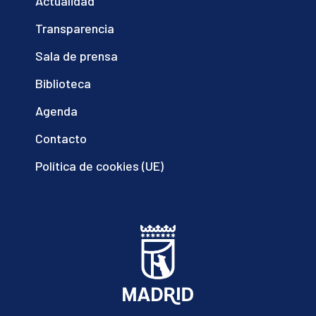
Actualidad
Transparencia
Sala de prensa
Biblioteca
Agenda
Contacto
Política de cookies (UE)