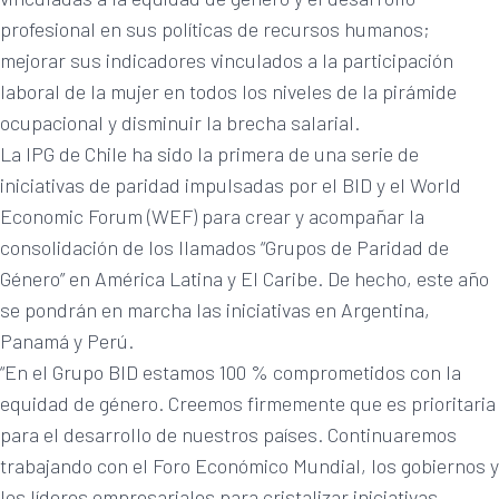
profesional en sus políticas de recursos humanos;
mejorar sus indicadores vinculados a la participación
laboral de la mujer en todos los niveles de la pirámide
ocupacional y disminuir la brecha salarial.
La IPG de Chile ha sido la primera de una serie de
iniciativas de paridad impulsadas por el BID y el World
Economic Forum (WEF) para crear y acompañar la
consolidación de los llamados “Grupos de Paridad de
Género” en América Latina y El Caribe. De hecho, este año
se pondrán en marcha las iniciativas en Argentina,
Panamá y Perú.
“En el Grupo BID estamos 100 % comprometidos con la
equidad de género. Creemos firmemente que es prioritaria
para el desarrollo de nuestros países. Continuaremos
trabajando con el Foro Económico Mundial, los gobiernos y
los líderes empresariales para cristalizar iniciativas