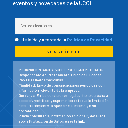
eventos y novedades de la UCCI.
He leído y aceptado la
Política de Privacidad
INFORMACIÓN BÁSICA SOBRE PROTECCIÓN DE DATOS:
Responsable del tratamiento
:Unión de Ciudades
Capitales Iberoamericanas.
Finalidad
: Envío de comunicaciones periodicas con
información relevante de la empresa.
Derechos
: En las condiciones legales, tiene derecho a
acceder, rectificar y suprimir los datos, a la limitación
de su tratamiento, a oponerse al mismo y a su
portabilidad.
Puede consultar la información adicional y detallada
sobre Protección de Datos en este
link
.