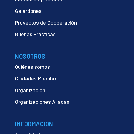
Galardones
Proyectos de Cooperación
Buenas Prácticas
NOSOTROS
Quiénes somos
Ciudades Miembro
Organización
Organizaciones Aliadas
INFORMACIÓN