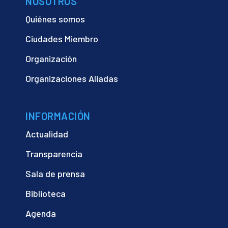
NOSOTROS
Quiénes somos
Ciudades Miembro
Organización
Organizaciones Aliadas
INFORMACIÓN
Actualidad
Transparencia
Sala de prensa
Biblioteca
Agenda