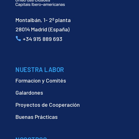
Montalbán, 1- 2ª planta
28014 Madrid (España)
+34 915 889 693
NUESTRA LABOR
Formacion y Comités
Galardones
Proyectos de Cooperación
Buenas Prácticas