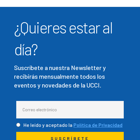
¿Quieres estar al
día?
Suscríbete a nuestra Newsletter y
recibirás mensualmente todos los
eventos y novedades de la UCCI.
He leído y aceptado la
Política de Privacidad