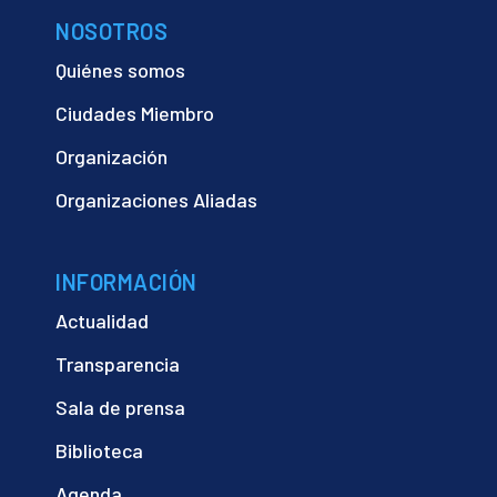
NOSOTROS
Quiénes somos
Ciudades Miembro
Organización
Organizaciones Aliadas
INFORMACIÓN
Actualidad
Transparencia
Sala de prensa
Biblioteca
Agenda