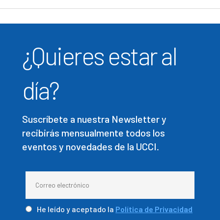
¿Quieres estar al
día?
Suscríbete a nuestra Newsletter y
recibirás mensualmente todos los
eventos y novedades de la UCCI.
He leído y aceptado la
Política de Privacidad