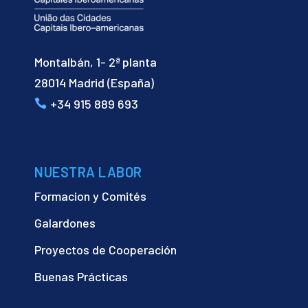
Montalbán, 1- 2ª planta
28014 Madrid (España)
+34 915 889 693
NUESTRA LABOR
Formacion y Comités
Galardones
Proyectos de Cooperación
Buenas Prácticas