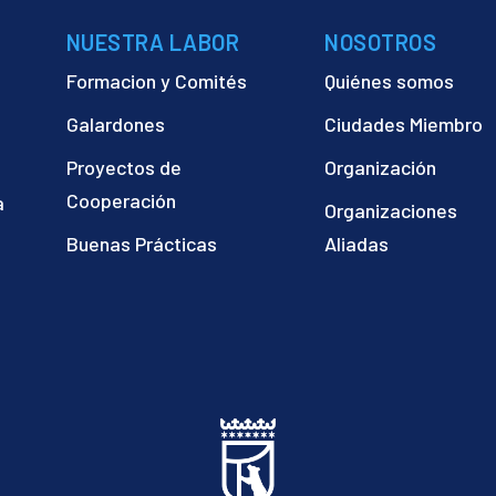
NUESTRA LABOR
NOSOTROS
Formacion y Comités
Quiénes somos
Galardones
Ciudades Miembro
Proyectos de
Organización
Cooperación
a
Organizaciones
)
Buenas Prácticas
Aliadas