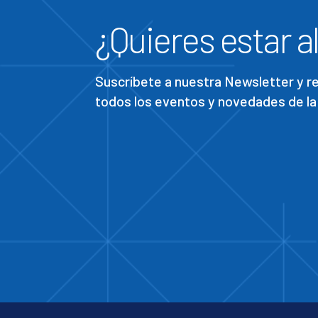
¿Quieres estar al
Suscríbete a nuestra Newsletter y 
todos los eventos y novedades de la