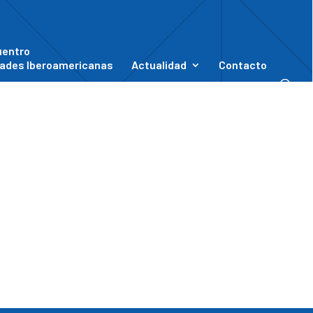
uentro
ades Iberoamericanas
Actualidad
Contacto