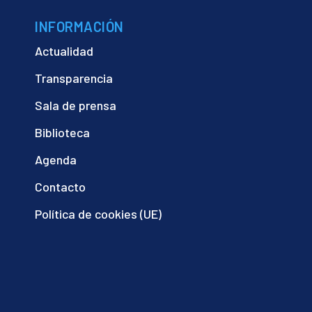
INFORMACIÓN
Actualidad
Transparencia
Sala de prensa
Biblioteca
Agenda
Contacto
Política de cookies (UE)