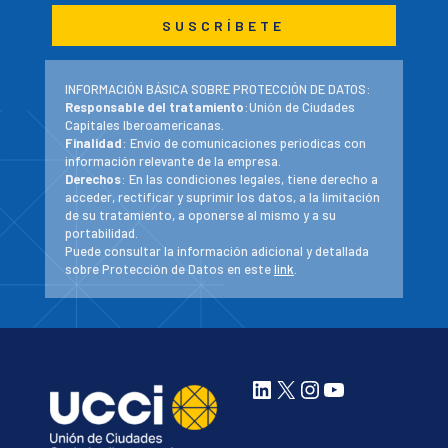
INFORMACIÓN BÁSICA SOBRE PROTECCIÓN DE DATOS:
Responsable del tratamiento
:Unión de Ciudades
Capitales Iberoamericanas.
Finalidad
: Envío de comunicaciones periodicas con
información relevante de la empresa.
Derechos
: En las condiciones legales, tiene derecho a
acceder, rectificar y suprimir los datos, a la limitación
de su tratamiento, a oponerse al mismo y a su
portabilidad.
Puede consultar la información adicional y detallada
sobre Protección de Datos en este
link
.
LinkedIn
X
Instagram
YouTube