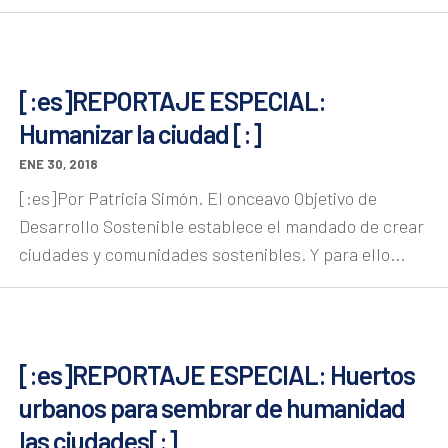
[:es]REPORTAJE ESPECIAL:
Humanizar la ciudad [:]
ENE 30, 2018
[:es]Por Patricia Simón. El onceavo Objetivo de
Desarrollo Sostenible establece el mandado de crear
ciudades y comunidades sostenibles. Y para ello...
[:es]REPORTAJE ESPECIAL: Huertos
urbanos para sembrar de humanidad
las ciudades[:]