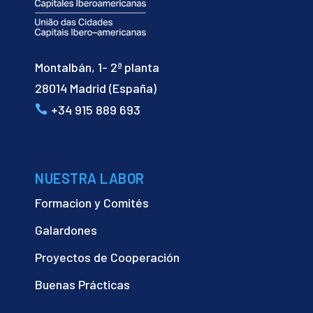
Montalbán, 1- 2ª planta
28014 Madrid (España)
+34 915 889 693
NUESTRA LABOR
Formacion y Comités
Galardones
Proyectos de Cooperación
Buenas Prácticas