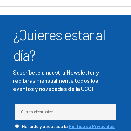
¿Quieres estar al
día?
Suscríbete a nuestra Newsletter y
recibirás mensualmente todos los
eventos y novedades de la UCCI.
He leído y aceptado la
Política de Privacidad