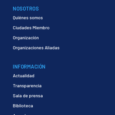
NOSOTROS
Quiénes somos
Ciudades Miembro
Organización
Organizaciones Aliadas
INFORMACIÓN
Actualidad
Transparencia
Sala de prensa
Biblioteca