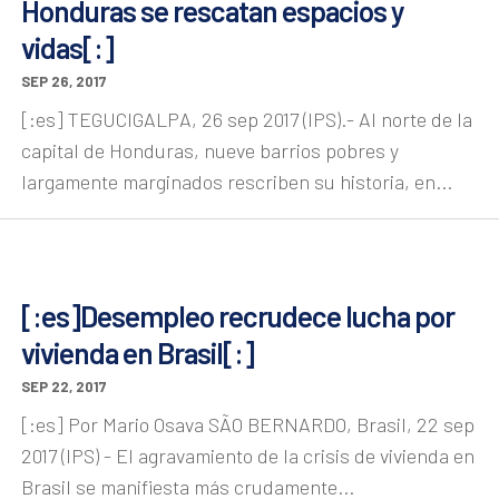
Honduras se rescatan espacios y
vidas[:]
SEP 26, 2017
[:es] TEGUCIGALPA, 26 sep 2017 (IPS).- Al norte de la
capital de Honduras, nueve barrios pobres y
largamente marginados rescriben su historia, en...
[:es]Desempleo recrudece lucha por
vivienda en Brasil[:]
SEP 22, 2017
[:es] Por Mario Osava SÃO BERNARDO, Brasil, 22 sep
2017 (IPS) - El agravamiento de la crisis de vivienda en
Brasil se manifiesta más crudamente...