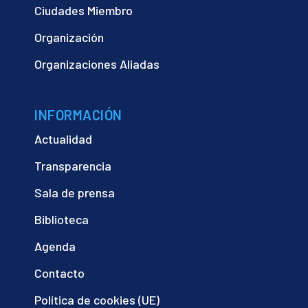
Ciudades Miembro
Organización
Organizaciones Aliadas
INFORMACIÓN
Actualidad
Transparencia
Sala de prensa
Biblioteca
Agenda
Contacto
Política de cookies (UE)