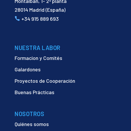
Montalbán, 1- 2ª planta
28014 Madrid (España)
+34 915 889 693
NUESTRA LABOR
Formacion y Comités
Galardones
Proyectos de Cooperación
Buenas Prácticas
NOSOTROS
Quiénes somos