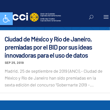
premios bid
Abrir barra de herramientas
Ciudad de México y Río de Janeiro,
premiadas por el BID por sus ideas
innovadoras para el uso de datos
SEP 25, 2019
Madrid, 25 de septiembre de 2019 (ANCI).- Ciudad de
México y Río de Janeiro han sido premiadas en la
sexta edición del concurso “Gobernarte 2019 –...