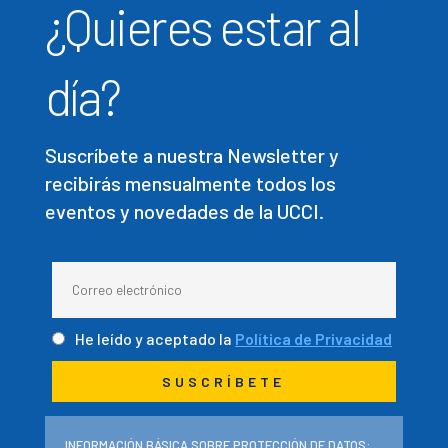
¿Quieres estar al
día?
Suscríbete a nuestra Newsletter y
recibirás mensualmente todos los
eventos y novedades de la UCCI.
He leído y aceptado la
Política de Privacidad
INFORMACIÓN BÁSICA SOBRE PROTECCIÓN DE DATOS: