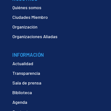
Quiénes somos
Ciudades Miembro
Organización
Organizaciones Aliadas
INFORMACIÓN
Actualidad
Transparencia
Sala de prensa
Biblioteca
Agenda