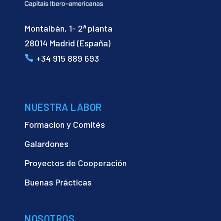
Montalbán, 1- 2ª planta
28014 Madrid (España)
+34 915 889 693
NUESTRA LABOR
Formacion y Comités
Galardones
Proyectos de Cooperación
Buenas Prácticas
NOSOTROS