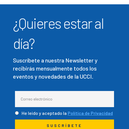
¿Quieres estar al
día?
Suscríbete a nuestra Newsletter y
recibirás mensualmente todos los
eventos y novedades de la UCCI.
He leído y aceptado la
Política de Privacidad