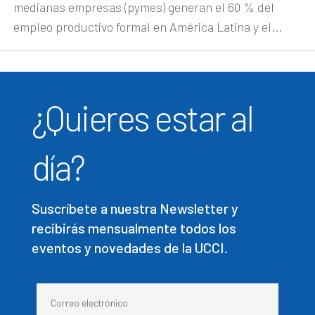
medianas empresas (pymes) generan el 60 % del
empleo productivo formal en América Latina y el...
¿Quieres estar al
día?
Suscríbete a nuestra Newsletter y
recibirás mensualmente todos los
eventos y novedades de la UCCI.