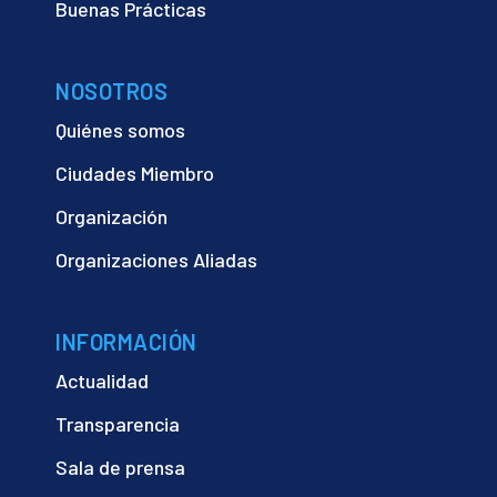
Buenas Prácticas
NOSOTROS
Quiénes somos
Ciudades Miembro
Organización
Organizaciones Aliadas
INFORMACIÓN
Actualidad
Transparencia
Sala de prensa