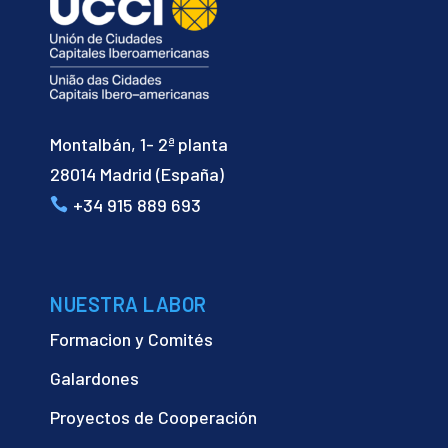
Montalbán, 1- 2ª planta
28014 Madrid (España)
+34 915 889 693
NUESTRA LABOR
Formacion y Comités
Galardones
Proyectos de Cooperación