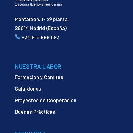
Montalbán, 1- 2ª planta
28014 Madrid (España)
+34 915 889 693
NUESTRA LABOR
Formacion y Comités
Galardones
Proyectos de Cooperación
Buenas Prácticas