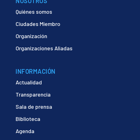
NOSOTROS
Quiénes somos
Ciudades Miembro
Organización
Organizaciones Aliadas
INFORMACIÓN
Actualidad
Transparencia
Sala de prensa
Biblioteca
Agenda