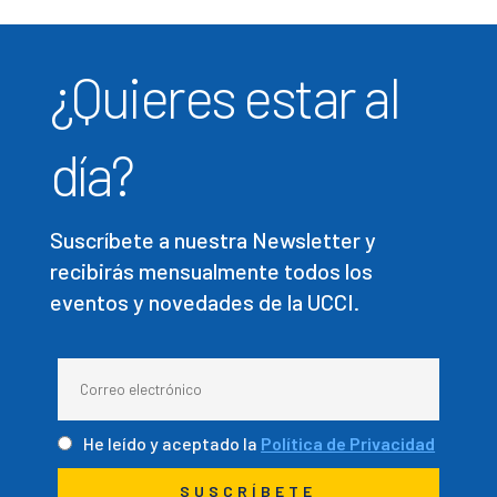
¿Quieres estar al
día?
Suscríbete a nuestra Newsletter y
recibirás mensualmente todos los
eventos y novedades de la UCCI.
He leído y aceptado la
Política de Privacidad