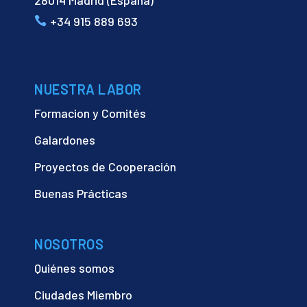
28014 Madrid (España)
+34 915 889 693
NUESTRA LABOR
Formacion y Comités
Galardones
Proyectos de Cooperación
Buenas Prácticas
NOSOTROS
Quiénes somos
Ciudades Miembro