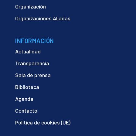
Organización
Organizaciones Aliadas
INFORMACIÓN
Actualidad
Transparencia
Sala de prensa
Biblioteca
Agenda
Contacto
Política de cookies (UE)