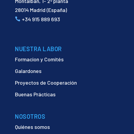
Montalbán, 1- 2ª planta
28014 Madrid (España)
+34 915 889 693
NUESTRA LABOR
Formacion y Comités
Galardones
Proyectos de Cooperación
Buenas Prácticas
NOSOTROS
Quiénes somos