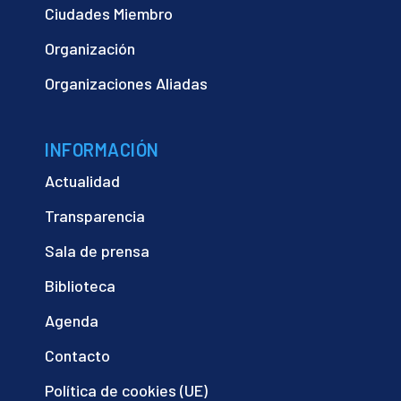
Ciudades Miembro
Organización
Organizaciones Aliadas
INFORMACIÓN
Actualidad
Transparencia
Sala de prensa
Biblioteca
Agenda
Contacto
Política de cookies (UE)