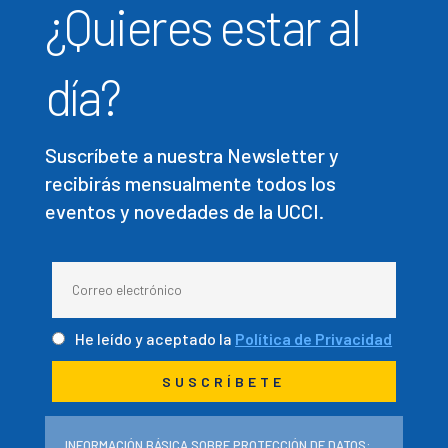
¿Quieres estar al
día?
Suscríbete a nuestra Newsletter y
recibirás mensualmente todos los
eventos y novedades de la UCCI.
He leído y aceptado la
Política de Privacidad
INFORMACIÓN BÁSICA SOBRE PROTECCIÓN DE DATOS: