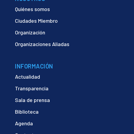
Quiénes somos
Ciudades Miembro
Organización
Organizaciones Aliadas
INFORMACIÓN
Actualidad
Transparencia
Sala de prensa
Biblioteca
Agenda