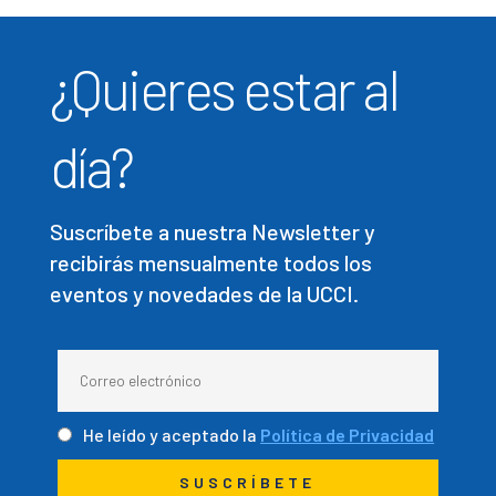
¿Quieres estar al
día?
Suscríbete a nuestra Newsletter y
recibirás mensualmente todos los
eventos y novedades de la UCCI.
He leído y aceptado la
Política de Privacidad