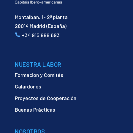
Montalbán, 1- 2ª planta
28014 Madrid (España)
+34 915 889 693
NUESTRA LABOR
Formacion y Comités
Galardones
Proyectos de Cooperación
Buenas Prácticas
NOSOTROS